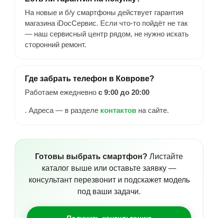
На новые и б/у смартфоны действует гарантия
магазина iDocСервис. Если что-то пойдёт не так
— наш сервисный центр рядом, не нужно искать
сторонний ремонт.
Где забрать телефон в Коврове?
Работаем ежедневно
с 9:00 до 20:00
. Адреса — в разделе
контактов
на сайте.
Готовы выбрать смартфон?
Листайте
каталог выше или оставьте заявку —
консультант перезвонит и подскажет модель
под ваши задачи.
Получить консультацию