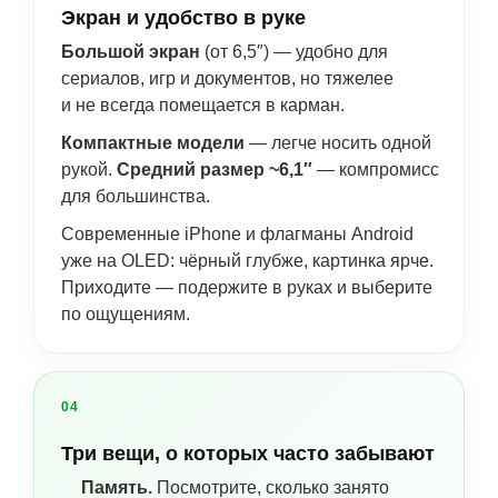
Экран и удобство в руке
Большой экран
(от 6,5″) — удобно для
сериалов, игр и документов, но тяжелее
и не всегда помещается в карман.
Компактные модели
— легче носить одной
рукой.
Средний размер ~6,1″
— компромисс
для большинства.
Современные iPhone и флагманы Android
уже на OLED: чёрный глубже, картинка ярче.
Приходите — подержите в руках и выберите
по ощущениям.
04
Три вещи, о которых часто забывают
Память.
Посмотрите, сколько занято