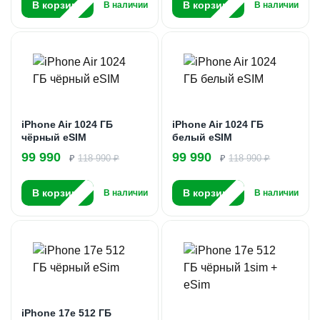
В корзину
В корзину
В наличии
В наличии
iPhone Air 1024 ГБ
iPhone Air 1024 ГБ
чёрный eSIM
белый eSIM
99 990
99 990
₽
118 990 ₽
₽
118 990 ₽
В корзину
В корзину
В наличии
В наличии
iPhone 17e 512 ГБ