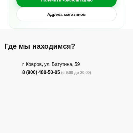
Адреса магазинов
Где мы находимся?
г. Ковров, ул. Ватутина, 59
8 (900) 480-50-05
(с 9:00 до 20:00)