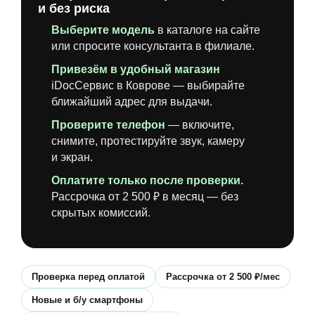
и без риска
Выберите модель
в каталоге на сайте
или спросите консультанта в филиале.
Привезём в удобный магазин
iDocСервис в Коврове — выбирайте
ближайший адрес для выдачи.
Проверите телефон
— включите,
снимите, протестируйте звук, камеру
и экран.
Оплатите только после проверки.
Рассрочка от 2 500 ₽ в месяц — без
скрытых комиссий.
Проверка перед оплатой
Рассрочка от 2 500 ₽/мес
Новые и б/у смартфоны