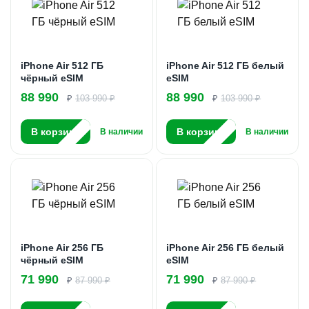
iPhone Air 512 ГБ
iPhone Air 512 ГБ белый
чёрный eSIM
eSIM
88 990
88 990
₽
103 990 ₽
₽
103 990 ₽
В корзину
В корзину
В наличии
В наличии
iPhone Air 256 ГБ
iPhone Air 256 ГБ белый
чёрный eSIM
eSIM
71 990
71 990
₽
87 990 ₽
₽
87 990 ₽