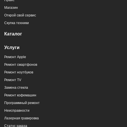
Прайс
Магазин
Открой свой сервис
Скупка техники
Каталог
Услуги
Ремонт Apple
Ремонт смартфонов
Ремонт ноутбуков
Ремонт TV
Замена стекла
Ремонт кофемашин
Программный ремонт
Неисправности
Лазерная гравировка
Статус заказа