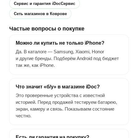
Сервис и гарантия iDocСервис
Сеть магазинов в Коврове
Частые вопросы о покупке
Можно ли купить не только iPhone?
Да. В каталоге — Samsung, Xiaomi, Honor
и другие бренды. Подберём Android под бюджет
так же, как iPhone.
Что значит «б/у» в магазине iDoc?
Это проверенные устройства с известной
историей. Перед продажей тестируем батарею,
экран, камеру и связь. Показываем состояние
честно.
Есть ли гарантия на покупку?