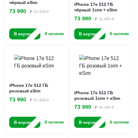
чёрный eSim
iPhone 17e 512 ГБ
чёрный 1sim + eSim
73 990
₽
91 490 ₽
73 990
₽
91 490 ₽
В корзину
В корзину
В наличии
В наличии
iPhone 17e 512 ГБ
розовый eSim
iPhone 17e 512 ГБ
розовый 1sim + eSim
73 990
₽
91 490 ₽
73 990
₽
91 490 ₽
В корзину
В корзину
В наличии
В наличии