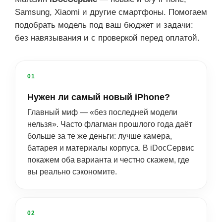
Samsung, Xiaomi и другие смартфоны. Помогаем
подобрать модель под ваш бюджет и задачи:
без навязывания и с проверкой перед оплатой.
01
Нужен ли самый новый iPhone?
Главный миф — «без последней модели
нельзя». Часто флагман прошлого года даёт
больше за те же деньги: лучше камера,
батарея и материалы корпуса. В iDocСервис
покажем оба варианта и честно скажем, где
вы реально сэкономите.
02