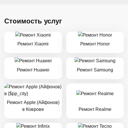
Стоимость услуг
Ремонт Xiaomi
Ремонт Honor
Ремонт Huawei
Ремонт Samsung
Ремонт Apple (Айфонов)
в Коврове
Ремонт Realme