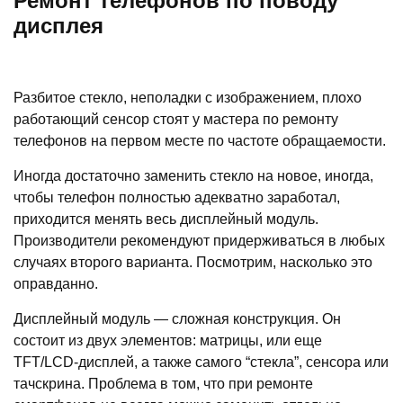
Ремонт телефонов по поводу
дисплея
Разбитое стекло, неполадки с изображением, плохо
работающий сенсор стоят у мастера по ремонту
телефонов на первом месте по частоте обращаемости.
Иногда достаточно заменить стекло на новое, иногда,
чтобы телефон полностью адекватно заработал,
приходится менять весь дисплейный модуль.
Производители рекомендуют придерживаться в любых
случаях второго варианта. Посмотрим, насколько это
оправданно.
Дисплейный модуль — сложная конструкция. Он
состоит из двух элементов: матрицы, или еще
TFT/LCD-дисплей, а также самого “стекла”, сенсора или
тачскрина. Проблема в том, что при ремонте