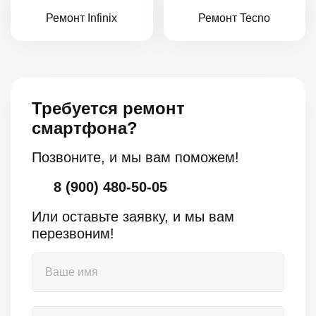
Ремонт Infinix
Ремонт Tecno
Требуется ремонт
смартфона?
Позвоните, и мы вам поможем!
8 (900) 480-50-05
Или оставьте заявку, и мы вам
перезвоним!