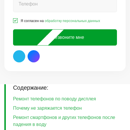
Я согласен на
обработку персональных данных
Перезвоните мне
Содержание:
Ремонт телефонов по поводу дисплея
Почему не заряжается телефон
Ремонт смартфонов и других телефонов после
падения в воду