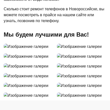
Сколько стоит ремонт телефонов в Новороссийске, вы
можете посмотреть в прайсе на нашем сайте или
узнать, позвонив по телефону.
Мы будем лучшими для Вас!