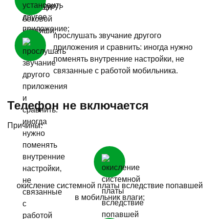
прослушать звучание другого
приложения и сравнить: иногда нужно
поменять внутренние настройки, не
связанные с работой мобильника.
Телефон не включается
Причины:
окисление системной платы вследствие попавшей
в мобильник влаги;