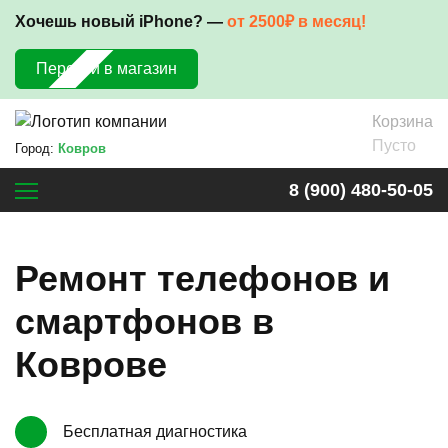
Хочешь новый iPhone? —
от 2500₽ в месяц!
Перейти в магазин
Корзина
Пусто
Город:
Ковров
8 (900) 480-50-05
Ремонт телефонов и
смартфонов в
Коврове
Бесплатная диагностика