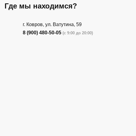
Где мы находимся?
г. Ковров, ул. Ватутина, 59
8 (900) 480-50-05
(с 9:00 до 20:00)