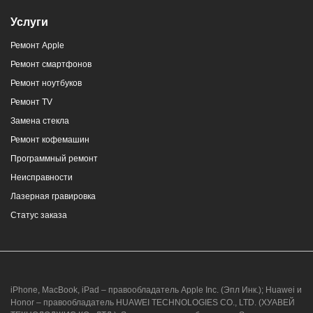
Услуги
Ремонт Apple
Ремонт смартфонов
Ремонт ноутбуков
Ремонт TV
Замена стекла
Ремонт кофемашин
Программный ремонт
Неисправности
Лазерная гравировка
Статус заказа
iPhone, MacBook, iPad – правообладатель Apple Inc. (Эпл Инк.); Huawei и
Honor – правообладатель HUAWEI TECHNOLOGIES CO., LTD. (ХУАВЕЙ