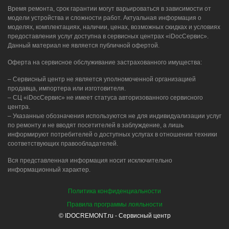
Время ремонта, срок гарантии могут варьироваться в зависимости от
модели устройства и сложности работ. Актуальная информация о
моделях, комплектациях, наличии, ценах, возможных скидках и условиях
предоставления услуг доступна в сервисных центрах «iDocСервис».
Данный материал не является публичной офертой.
Оферта на сервисное обслуживание застрахованного имущества:
– Сервисный центр не является уполномоченной организацией
продавца, импортера или изготовителя.
– СЦ «iDocСервис» не имеет статуса авторизованного сервисного
центра.
– Указанные обозначения используются не для индивидуализации услуг
по ремонту и не вводят посетителей в заблуждение, а лишь
информируют потребителей о доступных услугах в отношении техники
соответствующих правообладателей.
Вся представленная информация носит исключительно
информационный характер.
Политика конфиденциальности
Правила программы лояльности
© IDOCREMONT.ru - Сервисный центр