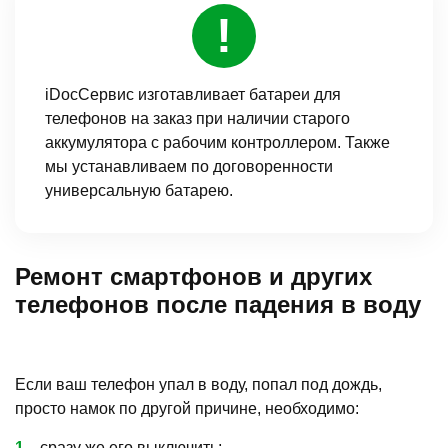
iDocСервис изготавливает батареи для
телефонов на заказ при наличии старого
аккумулятора с рабочим контроллером. Также
мы устанавливаем по договоренности
универсальную батарею.
Ремонт смартфонов и других
телефонов после падения в воду
Если ваш телефон упал в воду, попал под дождь,
просто намок по другой причине, необходимо:
сразу же его выключить;