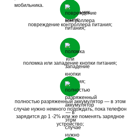
повреждение контроллера питания;
поломка или западение кнопки питания;
полностью разряженный аккумулятор — в этом
случае нужно немного подождать, пока телефон
зарядится до 1 -2% или же поменять зарядное
устройство;