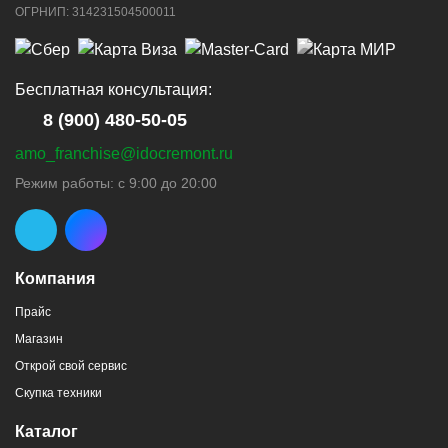
ОГРНИП: 314231504500011
Бесплатная консультация:
8 (900) 480-50-05
amo_franchise@idocremont.ru
Режим работы: с 9:00 до 20:00
Компания
Прайс
Магазин
Открой свой сервис
Скупка техники
Каталог