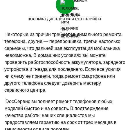
поломка дисплея или его шлейфа.
Некоторые из причин требуют минимального ремонта
телефона, другие — перепрошивки, третьи настолько
серьезны, что дальнейшая эксплуатация мобильника
невозможна. В домашних условиях вы можете
проверить работоспособность аккумулятора, зарядного
устройства и гнезда для последнего. Если все усилия
ни к чему не привели, тогда ремонт смартфона или
другого телефона следует доверить мастеру
сервисного центра.
iDocСервис выполняет ремонт телефонов любых
моделей быстро и на совесть. В подтверждение
качества работы наших специалистов мы
предоставляем гарантию на срок от трех месяцев в
зависимости от вида поломки.