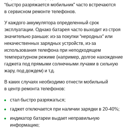
“быстро разряжается мобильник” часто встречаются
в сервисном ремонте телефонов.
У каждого аккумулятора определенный срок
эксплуатации. Однако батарея часто выходит из строя
значительно раньше: из-за покупки “неродных” или
некачественных зарядных устройств, из-за
использования телефона при неподходящем
температурном режиме (например, долгое нахождение
гаджета под прямыми солнечными лучами в сильную
жару, под дождем) и т.д.
В каких случаях необходимо отнести мобильный
в центр ремонта телефонов:
стал быстро разряжаться;
гаджет отключается при наличии зарядки в 20-40%;
индикатор батареи выдает неправильную
информацию;