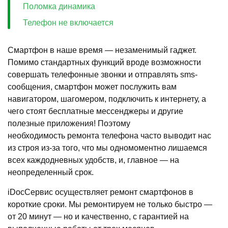
Поломка динамика
Телефон не включается
Смартфон в наше время — незаменимый гаджет.
Помимо стандартных функций вроде возможности
совершать телефонные звонки и отправлять sms-
сообщения, смартфон может послужить вам
навигатором, шагомером, подключить к интернету, а
чего стоят бесплатные мессенджеры и другие
полезные приложения! Поэтому
необходимость ремонта телефона часто выводит нас
из строя из-за того, что мы одномоментно лишаемся
всех каждодневных удобств, и, главное — на
неопределенный срок.
iDocСервис осуществляет ремонт смартфонов в
короткие сроки. Мы ремонтируем не только быстро —
от 20 минут — но и качественно, с гарантией на