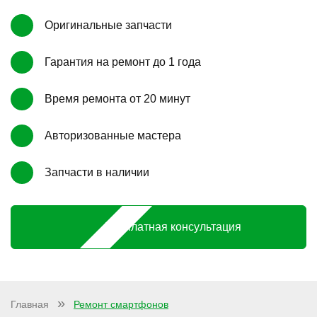
Оригинальные запчасти
Гарантия на ремонт до 1 года
Время ремонта от 20 минут
Авторизованные мастера
Запчасти в наличии
Бесплатная консультация
Главная
Ремонт смартфонов