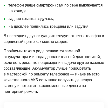
телефон (чаще смартфон) сам по себе выключается
на холоде;
задняя крышка вздулась;
на дисплее появились трещины или вздутия.
В последних двух ситуациях следует отнести телефон в
сервисный центр как можно скорее.
Проблемы такого рода решаются заменой
аккумулятора и иногда дополнительной диагностикой,
если есть риск, что повреждения задели другие важные
составляющие. Аккумулятор лучше приобретать
в мастерской по ремонту телефонов — иначе вместо
качественного АКБ есть шанс получить дешевую
замену и потратить сэкономленные деньги на
повторный ремонт.