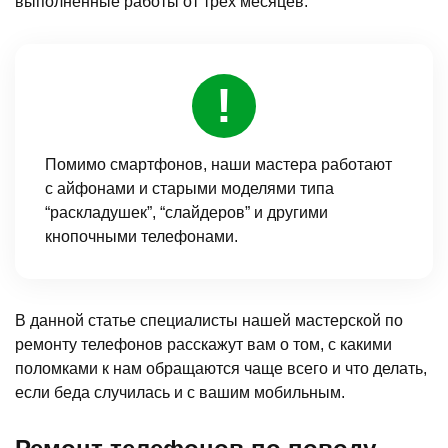
выполненные работы от трех месяцев.
Помимо смартфонов, наши мастера работают
с айфонами и старыми моделями типа
“раскладушек”, “слайдеров” и другими
кнопочными телефонами.
В данной статье специалисты нашей мастерской по
ремонту телефонов расскажут вам о том, с какими
поломками к нам обращаются чаще всего и что делать,
если беда случилась и с вашим мобильным.