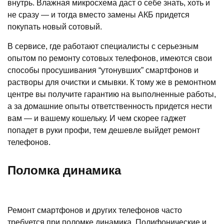
внутрь. Влажная микросхема даст о себе знать, хоть и
не сразу — и тогда вместо замены АКБ придется
покупать новый сотовый.
В сервисе, где работают специалисты с серьезным
опытом по ремонту сотовых телефонов, имеются свои
способы просушивания “утонувших” смартфонов и
растворы для очистки и смывки. К тому же в ремонтном
центре вы получите гарантию на выполненные работы,
а за домашние опыты ответственность придется нести
вам — и вашему кошельку. И чем скорее гаджет
попадет в руки профи, тем дешевле выйдет ремонт
телефонов.
Поломка динамика
Ремонт смартфонов и других телефонов часто
требуется при поломке динамика. Полифонические и