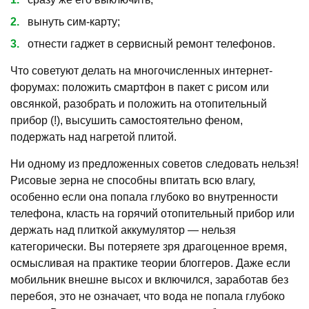
вынуть сим-карту;
отнести гаджет в сервисный ремонт телефонов.
Что советуют делать на многочисленных интернет-
форумах: положить смартфон в пакет с рисом или
овсянкой, разобрать и положить на отопительный
прибор (!), высушить самостоятельно феном,
подержать над нагретой плитой.
Ни одному из предложенных советов следовать нельзя!
Рисовые зерна не способны впитать всю влагу,
особенно если она попала глубоко во внутренности
телефона, класть на горячий отопительный прибор или
держать над плиткой аккумулятор — нельзя
категорически. Вы потеряете зря драгоценное время,
осмысливая на практике теории блоггеров. Даже если
мобильник внешне высох и включился, заработав без
перебоя, это не означает, что вода не попала глубоко