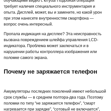
обучающими видео с ютуба! Подобная операция
требует наличия специального инструментария и
опыта. Дисплей, может, вы и замените, но какой урон
при этом нанесете внутренностям смартфона —
вопрос очень интересный.
Пропала индикация на дисплее? Эта неисправность
вызвана повреждением шлейфа управления LCD-
индикатора. Проблема может заключаться и в
нарушении работы контроллера изображения или
поломке самого экрана.
Почему не заряжается телефон
Аккумуляторы последних поколений имеют небольшой
срок службы — в среднем полтора-два года. Поэтому
поломки по типу “не заряжается телефон”, “смарт
нагревается при зарядке”, “сотовый не включается”,