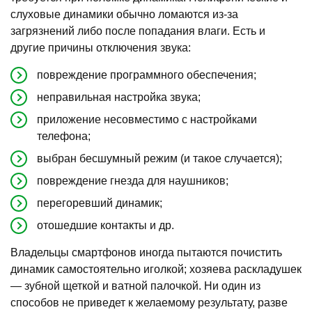
слуховые динамики обычно ломаются из-за
загрязнений либо после попадания влаги. Есть и
другие причины отключения звука:
повреждение программного обеспечения;
неправильная настройка звука;
приложение несовместимо с настройками
телефона;
выбран бесшумный режим (и такое случается);
повреждение гнезда для наушников;
перегоревший динамик;
отошедшие контакты и др.
Владельцы смартфонов иногда пытаются почистить
динамик самостоятельно иголкой; хозяева раскладушек
— зубной щеткой и ватной палочкой. Ни один из
способов не приведет к желаемому результату, разве