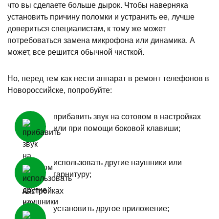
что вы сделаете больше дырок. Чтобы наверняка
установить причину поломки и устранить ее, лучше
довериться специалистам, к тому же может
потребоваться замена микрофона или динамика. А
может, все решится обычной чисткой.
Но, перед тем как нести аппарат в ремонт телефонов в
Новороссийске, попробуйте:
прибавить звук на сотовом в настройках
или при помощи боковой клавиши;
использовать другие наушники или
гарнитуру;
установить другое приложение;