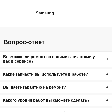
Samsung
Вопрос-ответ
Возможен ли ремонт со своими запчастями у
вас в сервисе?
Какие запчасти вы используете в работе?
Вы даете гарантию на ремонт?
Какого уровня работ вы сможете сделать?