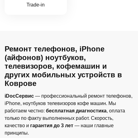
Trade-in
Ремонт телефонов, iPhone
(айфонов) ноутбуков,
телевизоров, кофемашин и
других мобильных устройств в
Коврове
iDocСервис
— профессиональный ремонт телефонов,
iPhone, ноутбуков телевизоров кофе машин. Мы
работаем честно:
бесплатная диагностика
, оплата
только по факту выполненных работ. Скорость,
качество и
гарантия до 3 лет
— наши главные
принципы.