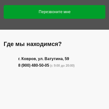
Перезвоните мне
Где мы находимся?
г. Ковров, ул. Ватутина, 59
8 (900) 480-50-05
(с 9:00 до 20:00)