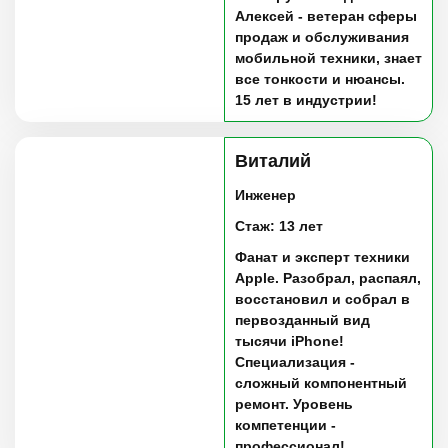
Алексей - ветеран сферы
продаж и обслуживания
мобильной техники, знает
все тонкости и нюансы.
15 лет в индустрии!
Виталий
Инженер
Стаж: 13 лет
Фанат и эксперт техники
Apple. Разобрал, распаял,
восстановил и собрал в
первозданный вид
тысячи iPhone!
Специализация -
сложный компонентный
ремонт. Уровень
компетенции -
профессионал!