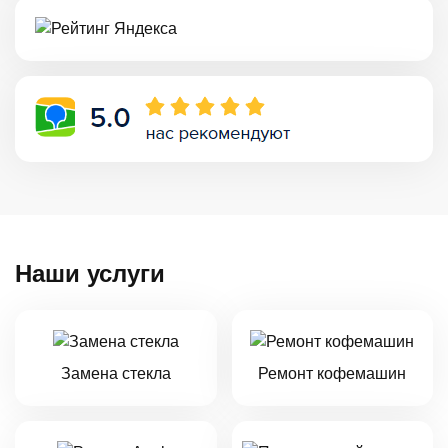
Наши услуги
Замена стекла
Ремонт кофемашин