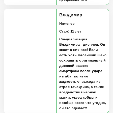
Владимир
Инженер
Стаж: 11 лет
Специализация
Владимира - дисплеи. Он
знает о них все! Если
есть хоть малейший шанс
сохранить оригинальный
дисплей вашего
смартфона после удара,
изгиба, залития
жидкостью, выхода из
строя тачскрина, а также
воздействия черной
магии, укуса кобры и
вообще всего что угодно,
он это сделает!