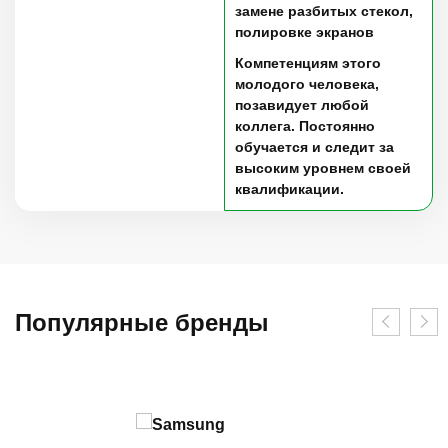
замене разбитых стекол,
полировке экранов
Компетенциям этого
молодого человека,
позавидует любой
коллега. Постоянно
обучается и следит за
высоким уровнем своей
квалификации.
Популярные бренды