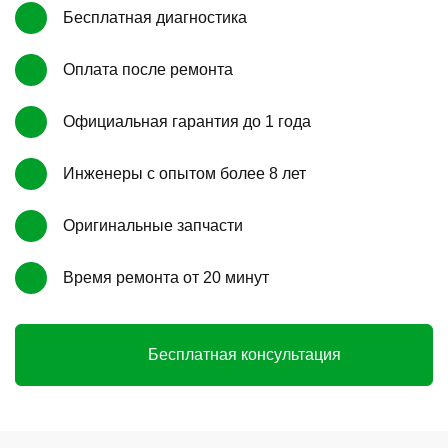
Бесплатная диагностика
Оплата после ремонта
Официальная гарантия до 1 года
Инженеры с опытом более 8 лет
Оригинальные запчасти
Время ремонта от 20 минут
Бесплатная консультация