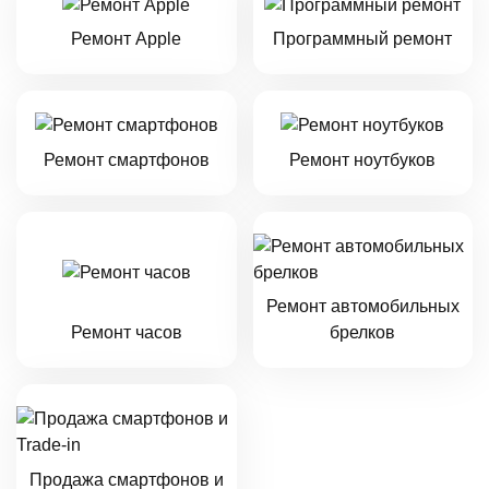
Ремонт Apple
Программный ремонт
Ремонт смартфонов
Ремонт ноутбуков
Ремонт автомобильных
Ремонт часов
брелков
Продажа смартфонов и