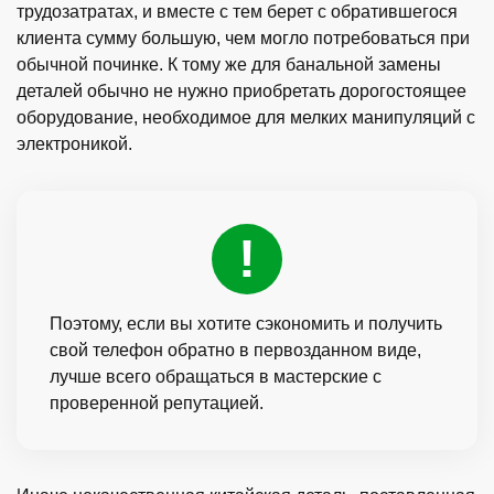
трудозатратах, и вместе с тем берет с обратившегося
клиента сумму большую, чем могло потребоваться при
обычной починке. К тому же для банальной замены
деталей обычно не нужно приобретать дорогостоящее
оборудование, необходимое для мелких манипуляций с
электроникой.
Поэтому, если вы хотите сэкономить и получить
свой телефон обратно в первозданном виде,
лучше всего обращаться в мастерские с
проверенной репутацией.