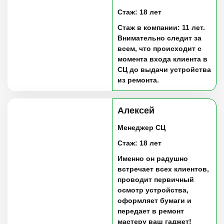
Стаж: 18 лет
Стаж в компании: 11 лет.
Внимательно следит за
всем, что происходит с
момента входа клиента в
СЦ до выдачи устройства
из ремонта.
Алексей
Менеджер СЦ
Стаж: 18 лет
Именно он радушно
встречает всех клиентов,
проводит первичный
осмотр устройства,
оформляет бумаги и
передает в ремонт
мастеру ваш гаджет!