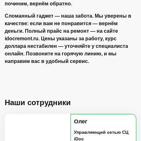
починим, вернём обратно.
Сломанный гаджет — наша забота. Мы уверены в
качестве: если вам не понравится —
вернём
деньги
. Полный прайс на ремонт — на сайте
idocremont.ru. Цены указаны за работу, курс
доллара нестабилен — уточняйте у специалиста
онлайн. Позвоните на горячую линию, и мы
направим вас в удобный сервис.
Наши сотрудники
Олег
Управляющий сетью СЦ
iDoc