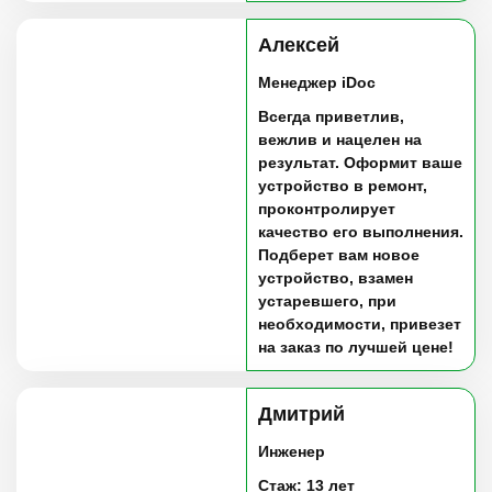
Алексей
Менеджер iDoc
Всегда приветлив,
вежлив и нацелен на
результат. Оформит ваше
устройство в ремонт,
проконтролирует
качество его выполнения.
Подберет вам новое
устройство, взамен
устаревшего, при
необходимости, привезет
на заказ по лучшей цене!
Дмитрий
Инженер
Стаж: 13 лет