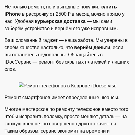
Не только ремонт, но и выгодные покупки:
купить
iPhone
в рассрочку от 2500 ₽ в месяц можно прямо у
нас. Удобная
курьерская доставка
— мы сами
заберём устройство и вернём его уже исправным.
Ваш сломанный гаджет — наша забота. Мы уверены в
своём качестве настолько, что
вернём деньги
, если
вы останетесь недовольны. Обращайтесь в
iDocСервис — ремонт без скрытых платежей и лишних
слов.
Ремонт смартфонов имеет определенные нюансы.
Многие мастерские по ремонту телефонов вместо того,
чтобы исправить поломку, просто меняют деталь — на
схожую внешне, но совершенно другого качества.
Таким образом, сервис экономит на времени и