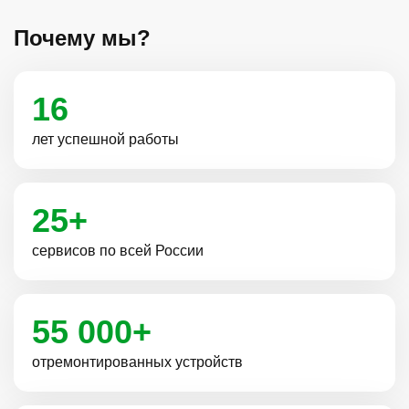
Почему мы?
16
лет успешной работы
25+
сервисов по всей России
55 000+
отремонтированных устройств