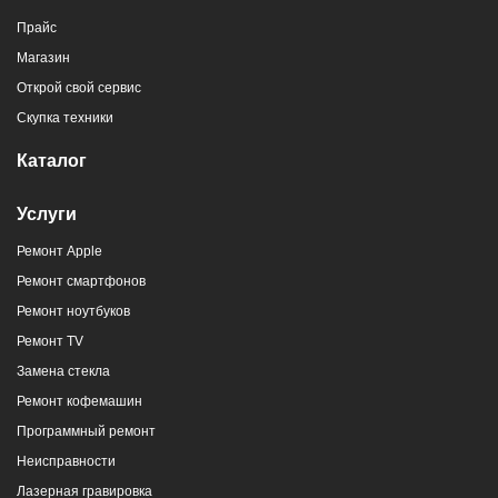
Прайс
Магазин
Открой свой сервис
Скупка техники
Каталог
Услуги
Ремонт Apple
Ремонт смартфонов
Ремонт ноутбуков
Ремонт TV
Замена стекла
Ремонт кофемашин
Программный ремонт
Неисправности
Лазерная гравировка