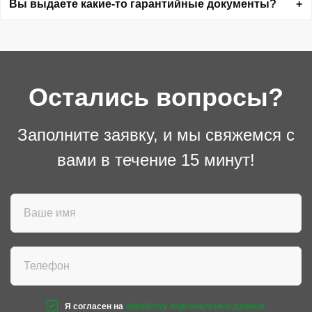
Вы выдаете какие-то гарантийные документы?
Остались вопросы?
Заполните заявку, и мы свяжемся с
вами в течение 15 минут!
Я согласен на
обработку персональных данных