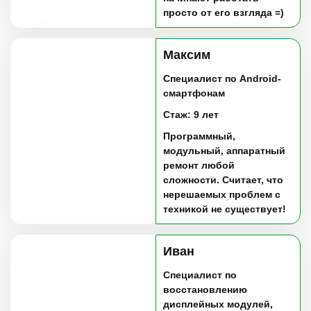
просто от его взгляда =)
Максим
Специалист по Android-
смартфонам
Стаж: 9 лет
Программный,
модульный, аппаратный
ремонт любой
сложности. Считает, что
нерешаемых проблем с
техникой не существует!
Иван
Специалист по
восстановлению
дисплейных модулей,