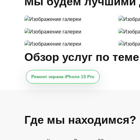
Мы будем лучшими 
Обзор услуг по теме
Ремонт экрана iPhone 15 Pro
Где мы находимся?