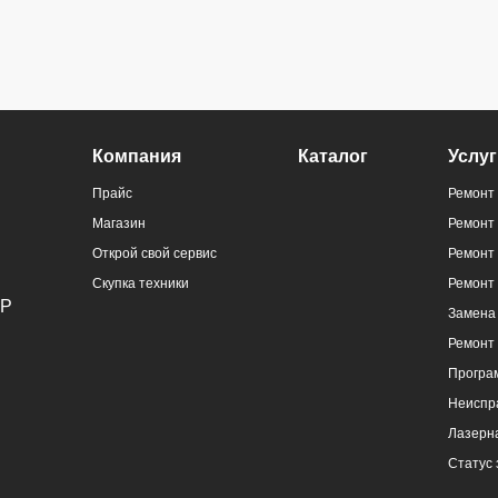
Компания
Каталог
Услуг
Прайс
Ремонт 
Магазин
Ремонт
Открой свой сервис
Ремонт 
Скупка техники
Ремонт
Замена 
Ремонт
Програ
Неиспр
Лазерна
Статус 