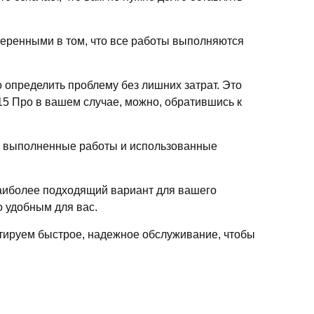
веренными в том, что все работы выполняются
определить проблему без лишних затрат. Это
 15 Про в вашем случае, можно, обратившись к
се выполненные работы и использованные
наиболее подходящий вариант для вашего
о удобным для вас.
нтируем быстрое, надежное обслуживание, чтобы