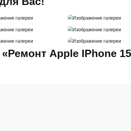
для Вас!
 «Ремонт Apple IPhone 15