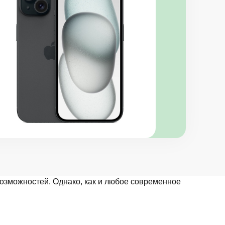
возможностей. Однако, как и любое современное