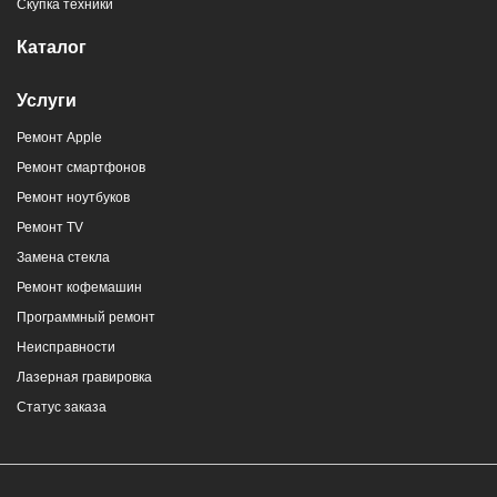
Скупка техники
Каталог
Услуги
Ремонт Apple
Ремонт смартфонов
Ремонт ноутбуков
Ремонт TV
Замена стекла
Ремонт кофемашин
Программный ремонт
Неисправности
Лазерная гравировка
Статус заказа