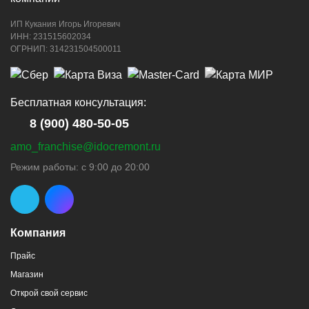
ИП Кукания Игорь Игоревич
ИНН: 231515602034
ОГРНИП: 314231504500011
Бесплатная консультация:
8 (900) 480-50-05
amo_franchise@idocremont.ru
Режим работы: с 9:00 до 20:00
Компания
Прайс
Магазин
Открой свой сервис