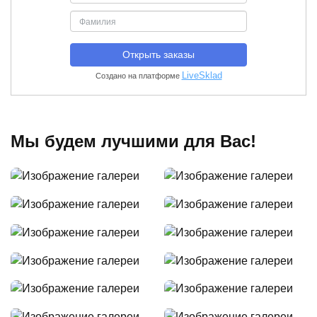
Мы будем лучшими для Вас!