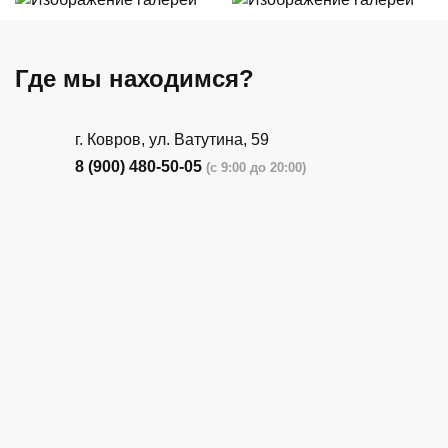
Где мы находимся?
г. Ковров, ул. Ватутина, 59
8 (900) 480-50-05
(с 9:00 до 20:00)