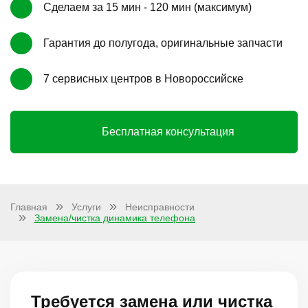
Сделаем за 15 мин - 120 мин (максимум)
Гарантия до полугода, оригинальные запчасти
7 сервисных центров в Новороссийске
Бесплатная консультация
Главная
Услуги
Неисправности
Замена/чистка динамика телефона
Требуется замена или чистка