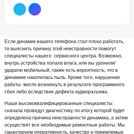
Если динамик вашего телефона стал плохо работать,
то выяснить причину этой неисправности помогут
специалисты нашего сервисного центра. Возможно,
внутрь устройства попала влага, или вы уронили/
ударили мобильный, также есть вероятность, что в
динамике накопилась пыль. Кроме того, нарушение
работы могло возникнуть в результате программного
сбоя либо вследствие дефекта аудиоразъема.
Наши высококвалифицированные специалисты
сначала проведут диагностику, по итогу которой будет
определена причина неисправности динамика, а затем
осуществят все необходимые ремонтные работы. Мы
гарантируем оперативность, качество и приемлемые