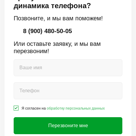
динамика телефона?
Позвоните, и мы вам поможем!
8 (900) 480-50-05
Или оставьте заявку, и мы вам
перезвоним!
Я согласен на
обработку персональных данных
Перезвоните мне