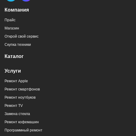
Компания
Прайс
Магазин
Открой свой сервис
Скупка техники
Каталог
Услуги
Ремонт Apple
Ремонт смартфонов
Ремонт ноутбуков
Ремонт TV
Замена стекла
Ремонт кофемашин
Программный ремонт