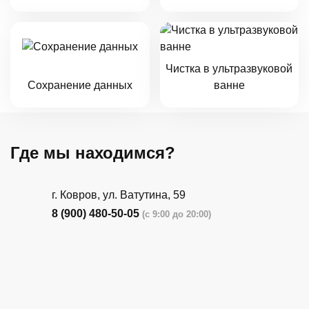
Чистка в ультразвуковой
Сохранение данных
ванне
Где мы находимся?
г. Ковров, ул. Ватутина, 59
8 (900) 480-50-05
(с 9:00 до 20:00)