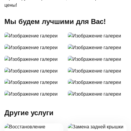
цены!
Мы будем лучшими для Вас!
Другие услуги