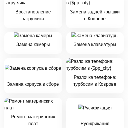
Восстановление
Замена задней крышки
загрузчика
в Коврове
Замена камеры
Замена клавиатуры
Разлочка телефона:
Замена корпуса в сборе
турбосим в Коврове
Ремонт материнских
плат
Русификация