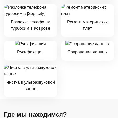
Разлочка телефона:
Ремонт материнских
турбосим в Коврове
плат
Русификация
Сохранение данных
Чистка в ультразвуковой
ванне
Где мы находимся?