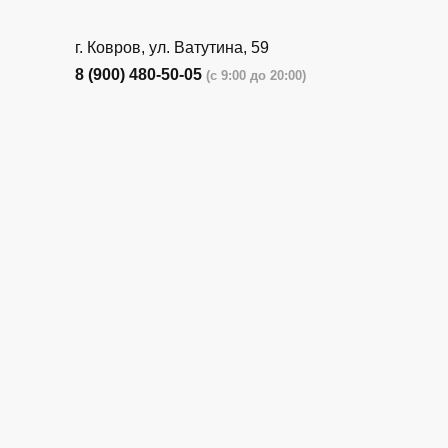
г. Ковров, ул. Ватутина, 59
8 (900) 480-50-05
(с 9:00 до 20:00)