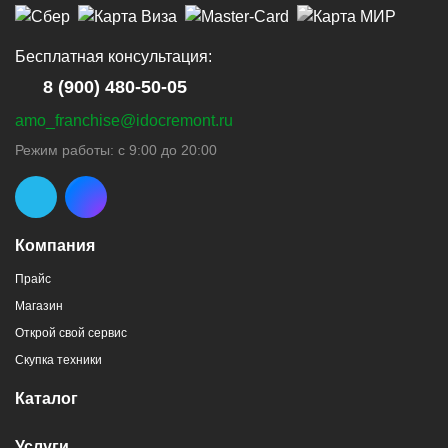
Бесплатная консультация:
8 (900) 480-50-05
amo_franchise@idocremont.ru
Режим работы: с 9:00 до 20:00
Компания
Прайс
Магазин
Открой свой сервис
Скупка техники
Каталог
Услуги