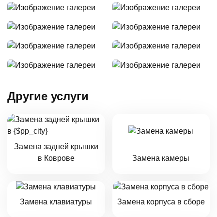
Другие услуги
Замена задней крышки
в Коврове
Замена камеры
Замена клавиатуры
Замена корпуса в сборе