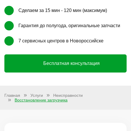
Сделаем за 15 мин - 120 мин (максимум)
Гарантия до полугода, оригинальные запчасти
7 сервисных центров в Новороссийске
Бесплатная консультация
Главная
Услуги
Неисправности
Восстановление загрузчика