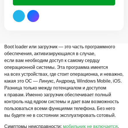
Boot loader или загрузчик — это часть программного
обеспечения, активизирующаяся в случае,
если вам необходим доступ к самому сердцу
операционной системы. Эта программа имеется
на всех устройствах, где стоит операционка, и неважно,
какая это ОС — Линукс, Андроид, Windows Mobile, iOS.
Разница только между потенциалом и доступом
к правам. Именно загрузчик обеспечивает полный
контроль над ядром системы и дает вам возможность
пользоваться всеми функциями телефона. Без него
вы будете не в состоянии эксплуатировать сотовый.
Симптомы неисправности:
мобильник не включается
,