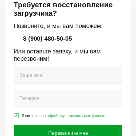
Требуется восстановление
загрузчика?
Позвоните, и мы вам поможем!
8 (900) 480-50-05
Или оставьте заявку, и мы вам
перезвоним!
Я согласен на
обработку персональных данных
Перезвоните мне