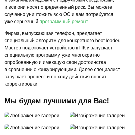
и все они носят определенный риск. Вы можете
случайно уничтожить всю ОС и вам потребуется
уже серьезный
программный ремонт
.
Фирма, выпускающая телефон, предлагает
специальный алгоритм для конкретного boot loader.
Мастер подключает устройство к ПК и запускает
специальную программу, уже многократно
опробованную и имеющую свои достоинства
в сравнении с конкурирующими. Далее специалист
запускает процесс и по ходу действия вносит
корректировки.
Мы будем лучшими для Вас!