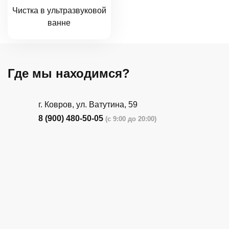
Чистка в ультразвуковой
ванне
Где мы находимся?
г. Ковров, ул. Ватутина, 59
8 (900) 480-50-05
(с 9:00 до 20:00)