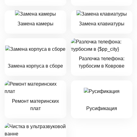
Замена камеры
Замена клавиатуры
Разлочка телефона:
Замена корпуса в сборе
турбосим в Коврове
Ремонт материнских
плат
Русификация