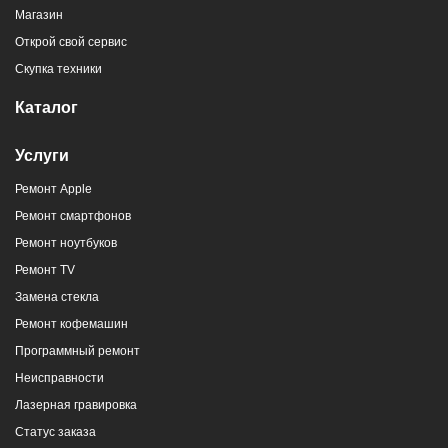
Магазин
Открой свой сервис
Скупка техники
Каталог
Услуги
Ремонт Apple
Ремонт смартфонов
Ремонт ноутбуков
Ремонт TV
Замена стекла
Ремонт кофемашин
Программный ремонт
Неисправности
Лазерная гравировка
Статус заказа