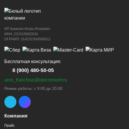
ИП Кукания Игорь Игоревич
ИНН: 231515602034
ОГРНИП: 314231504500011
Бесплатная консультация:
8 (900) 480-50-05
amo_franchise@idocremont.ru
Режим работы: с 9:00 до 20:00
Компания
Прайс