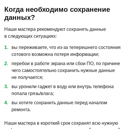
Когда необходимо сохранение
данных?
Наши мастера рекомендуют сохранять данные
в следующих ситуациях:
вы переживаете, что из-за теперешнего состояния
сотового возможна потеря информации;
перебои в работе экрана или сбои ПО, по причине
чего самостоятельно сохранить нужные данные
не получается;
вы уронили гаджет в воду или внутрь телефона
попала грязь/влага;
вы хотите сохранить данные перед началом
ремонта.
Наши мастера в короткий срок сохранят всю нужную