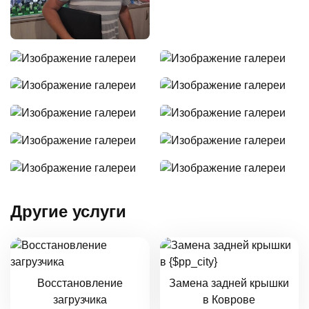
Другие услуги
Восстановление
Замена задней крышки
загрузчика
в Коврове