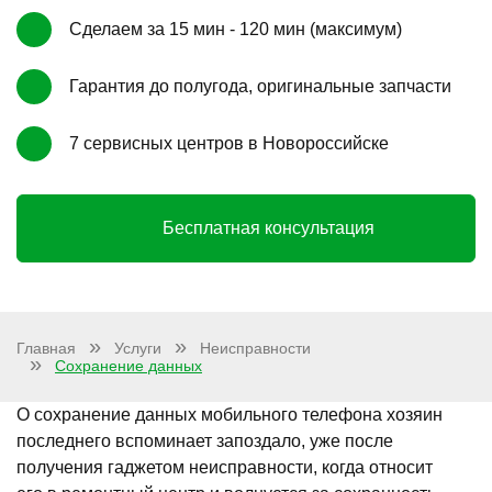
Сделаем за 15 мин - 120 мин (максимум)
Гарантия до полугода, оригинальные запчасти
7 сервисных центров в Новороссийске
Бесплатная консультация
Главная
Услуги
Неисправности
Сохранение данных
О сохранение данных мобильного телефона хозяин
последнего вспоминает запоздало, уже после
получения гаджетом неисправности, когда относит