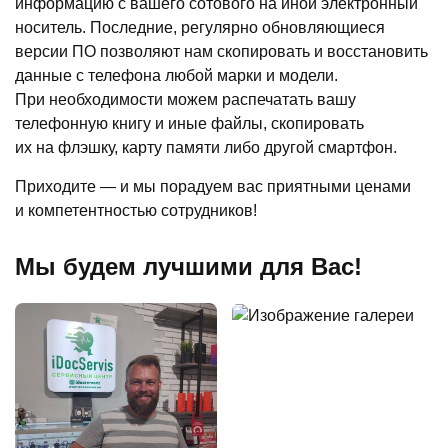
информацию с вашего сотового на иной электронный
носитель. Последние, регулярно обновляющиеся
версии ПО позволяют нам скопировать и восстановить
данные с телефона любой марки и модели.
При необходимости можем распечатать вашу
телефонную книгу и иные файлы, скопировать
их на флэшку, карту памяти либо другой смартфон.
Приходите — и мы порадуем вас приятными ценами
и компетентностью сотрудников!
Мы будем лучшими для Вас!