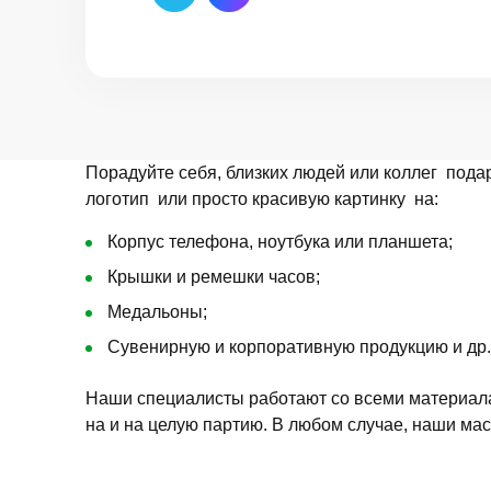
Порадуйте себя, близких людей или коллег пода
логотип или просто красивую картинку на:
Корпус телефона, ноутбука или планшета;
Крышки и ремешки часов;
Медальоны;
Сувенирную и корпоративную продукцию и др.
Наши специалисты работают со всеми материалами
на и на целую партию. В любом случае, наши ма