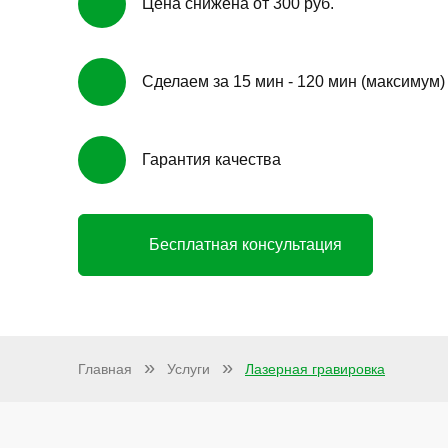
Цена снижена от 300 руб.
Сделаем за 15 мин - 120 мин (максимум)
Гарантия качества
Бесплатная консультация
Главная
Услуги
Лазерная гравировка