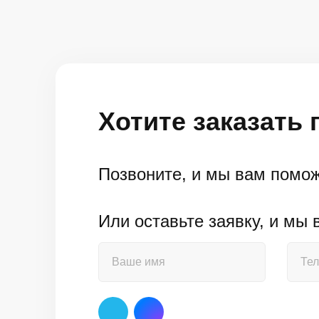
Хотите заказать
Позвоните, и мы вам помо
Или оставьте заявку, и мы