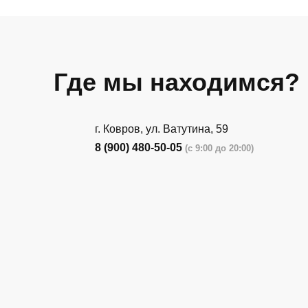
Где мы находимся?
г. Ковров, ул. Ватутина, 59
8 (900) 480-50-05
(с 9:00 до 20:00)