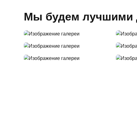
Мы будем лучшими 