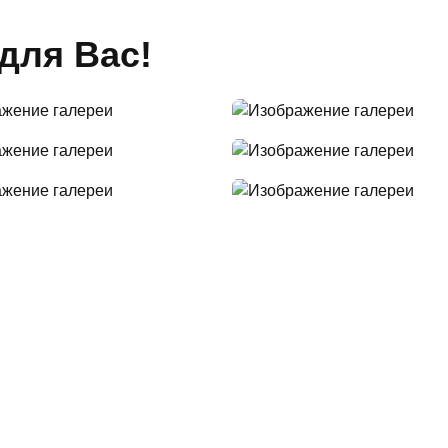
для Вас!