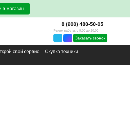
 в магазин
8 (900) 480-50-05
Режим работы: с 9:00 до 20:00
Заказать звонок
ткрой свой сервис
Скупка техники