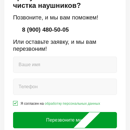
чистка наушников?
Позвоните, и мы вам поможем!
8 (900) 480-50-05
Или оставьте заявку, и мы вам
перезвоним!
Я согласен на
обработку персональных данных
Перезвоните мне