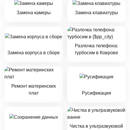
Замена камеры
Замена клавиатуры
Разлочка телефона:
Замена корпуса в сборе
турбосим в Коврове
Ремонт материнских
плат
Русификация
Чистка в ультразвуковой