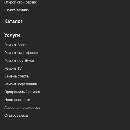
Открой свой сервис
Скупка техники
Каталог
Услуги
Ремонт Apple
Ремонт смартфонов
Ремонт ноутбуков
Ремонт TV
Замена стекла
Ремонт кофемашин
Программный ремонт
Неисправности
Лазерная гравировка
Статус заказа