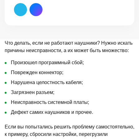
Что делать, если не работают наушники? Нужно искать
причины неисправности, а их может быть множество:
Произошел программный сбой;
Поврежден коннектор;
Нарушена целостность кабеля;
Загрязнен разъем;
Неисправность системной платы;
Дефект самих наушников и прочее.
Если вы попытались решить проблему самостоятельно,
к примеру, сбросили настройки, перегрузили