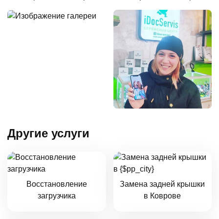
Другие услуги
Восстановление
Замена задней крышки
загрузчика
в Коврове