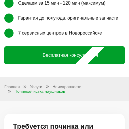
Сделаем за 15 мин - 120 мин (максимум)
Гарантия до полугода, оригинальные запчасти
7 сервисных центров в Новороссийске
Бесплатная консультация
Главная
Услуги
Неисправности
Починка/чистка наушников
Требуется починка или