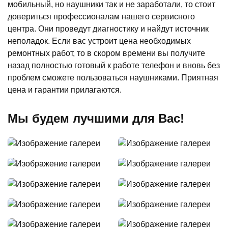
мобильный, но наушники так и не заработали, то стоит
довериться профессионалам нашего сервисного
центра. Они проведут диагностику и найдут источник
неполадок. Если вас устроит цена необходимых
ремонтных работ, то в скором времени вы получите
назад полностью готовый к работе телефон и вновь без
проблем сможете пользоваться наушниками. Приятная
цена и гарантии прилагаются.
Мы будем лучшими для Вас!