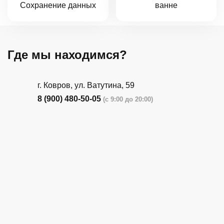
Сохранение данных
ванне
Где мы находимся?
г. Ковров, ул. Ватутина, 59
8 (900) 480-50-05
(с 9:00 до 20:00)