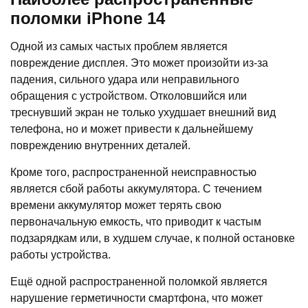
поломки iPhone 14
Одной из самых частых проблем является
повреждение дисплея. Это может произойти из-за
падения, сильного удара или неправильного
обращения с устройством. Отколовшийся или
треснувший экран не только ухудшает внешний вид
телефона, но и может привести к дальнейшему
повреждению внутренних деталей.
Кроме того, распространенной неисправностью
является сбой работы аккумулятора. С течением
времени аккумулятор может терять свою
первоначальную емкость, что приводит к частым
подзарядкам или, в худшем случае, к полной остановке
работы устройства.
Ещё одной распространенной поломкой является
нарушение герметичности смартфона, что может