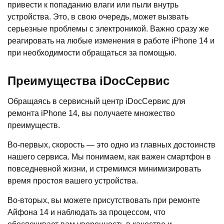
привести к попаданию влаги или пыли внутрь
устройства. Это, в свою очередь, может вызвать
серьезные проблемы с электроникой. Важно сразу же
реагировать на любые изменения в работе iPhone 14 и
при необходимости обращаться за помощью.
Преимущества iDocСервис
Обращаясь в сервисный центр iDocСервис для
ремонта iPhone 14, вы получаете множество
преимуществ.
Во-первых, скорость — это одно из главных достоинств
нашего сервиса. Мы понимаем, как важен смартфон в
повседневной жизни, и стремимся минимизировать
время простоя вашего устройства.
Во-вторых, вы можете присутствовать при ремонте
Айфона 14 и наблюдать за процессом, что