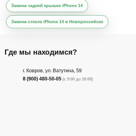
Замена задней крышки iPhone 14
Замена стекла iPhone 14 в Новороссийске
Где мы находимся?
г. Ковров, ул. Ватутина, 59
8 (900) 480-50-05
(с 9:00 до 20:00)