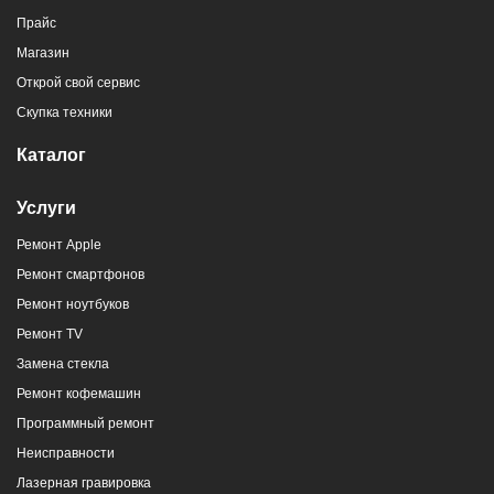
Прайс
Магазин
Открой свой сервис
Скупка техники
Каталог
Услуги
Ремонт Apple
Ремонт смартфонов
Ремонт ноутбуков
Ремонт TV
Замена стекла
Ремонт кофемашин
Программный ремонт
Неисправности
Лазерная гравировка