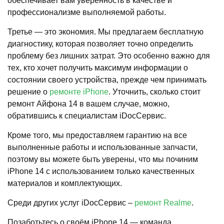
обеспечивает вам уверенность в качестве и
профессионализме выполняемой работы.
Третье — это экономия. Мы предлагаем бесплатную
диагностику, которая позволяет точно определить
проблему без лишних затрат. Это особенно важно для
тех, кто хочет получить максимум информации о
состоянии своего устройства, прежде чем принимать
решение о
ремонте iPhone
. Уточнить, сколько стоит
ремонт Айфона 14 в вашем случае, можно,
обратившись к специалистам iDocСервис.
Кроме того, мы предоставляем гарантию на все
выполненные работы и использованные запчасти,
поэтому вы можете быть уверены, что мы починим
iPhone 14 с использованием только качественных
материалов и комплектующих.
Среди других услуг iDocСервис –
ремонт Realme
.
Позаботьтесь о своём iPhone 14 — команда