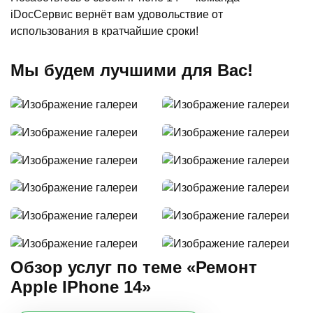
iDocСервис вернёт вам удовольствие от
использования в кратчайшие сроки!
Мы будем лучшими для Вас!
Обзор услуг по теме «Ремонт
Apple IPhone 14»