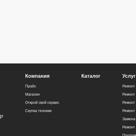
Компания
Каталог
Услуг
Прайс
Ремонт 
Магазин
Ремонт
Открой свой сервис
Ремонт 
Скупка техники
Ремонт
Замена 
Ремонт
Програ