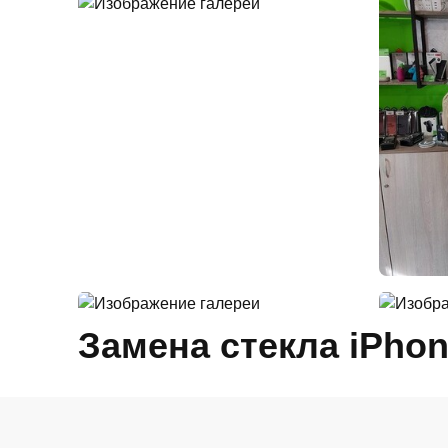
Замена стекла iPhon