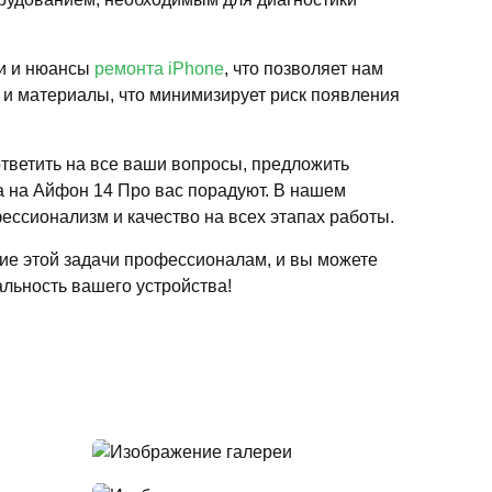
ти и нюансы
ремонта iPhone
, что позволяет нам
 и материалы, что минимизирует риск появления
ответить на все ваши вопросы, предложить
а на Айфон 14 Про вас порадуют. В нашем
ессионализм и качество на всех этапах работы.
ние этой задачи профессионалам, и вы можете
льность вашего устройства!