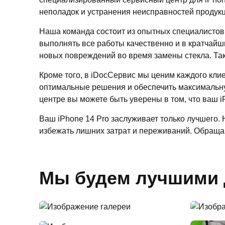
неполадок и устранения неисправностей продукц
Наша команда состоит из опытных специалистов
выполнять все работы качественно и в кратчайш
новых повреждений во время замены стекла. Та
Кроме того, в iDocСервис мы ценим каждого кли
оптимальные решения и обеспечить максимальную
центре вы можете быть уверены в том, что ваш 
Ваш iPhone 14 Pro заслуживает только лучшего.
избежать лишних затрат и переживаний. Обращай
Мы будем лучшими 