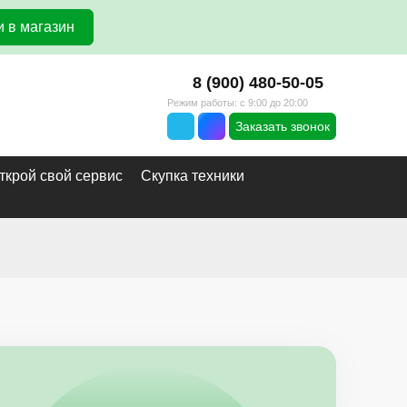
 в магазин
8 (900) 480-50-05
Режим работы: с 9:00 до 20:00
Заказать звонок
ткрой свой сервис
Скупка техники