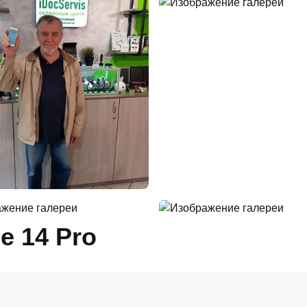
e 14 Pro