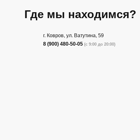
Где мы находимся?
г. Ковров, ул. Ватутина, 59
8 (900) 480-50-05
(с 9:00 до 20:00)