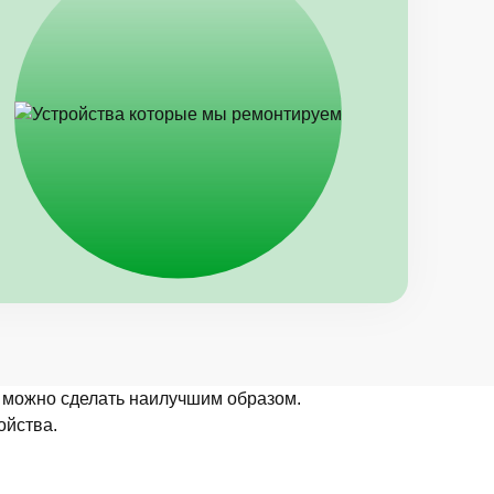
о можно сделать наилучшим образом.
ойства.