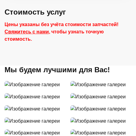
Стоимость услуг
Цены указаны без учёта стоимости запчастей!
Свяжитесь с нами
, чтобы узнать точную
стоимость.
Мы будем лучшими для Вас!