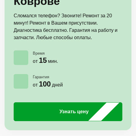
Коврове
Сломался телефон? Звоните! Ремонт за 20
минут! Ремонт в Вашем присутствии.
Диагностика бесплатно. Гарантия на работу и
запчасти. Любые способы оплаты.
Время
15
от
мин.
Гарантия
100
от
дней
Узнать цену