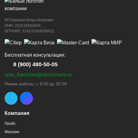
ИП Кукания Игорь Игоревич
ИНН: 231515602034
ОГРНИП: 314231504500011
Бесплатная консультация:
8 (900) 480-50-05
amo_franchise@idocremont.ru
Режим работы: с 9:00 до 20:00
Компания
Прайс
Магазин