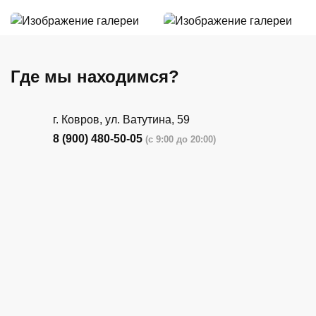
Где мы находимся?
г. Ковров, ул. Ватутина, 59
8 (900) 480-50-05
(с 9:00 до 20:00)