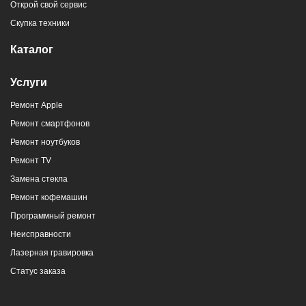
Открой свой сервис
Скупка техники
Каталог
Услуги
Ремонт Apple
Ремонт смартфонов
Ремонт ноутбуков
Ремонт TV
Замена стекла
Ремонт кофемашин
Программный ремонт
Неисправности
Лазерная гравировка
Статус заказа