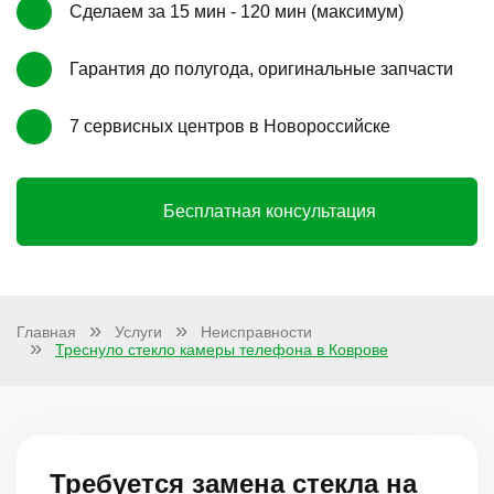
Сделаем за 15 мин - 120 мин (максимум)
Гарантия до полугода, оригинальные запчасти
7 сервисных центров в Новороссийске
Бесплатная консультация
Главная
Услуги
Неисправности
Треснуло стекло камеры телефона в Коврове
Требуется замена стекла на