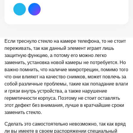
Если треснуло стекло на камере телефона, то не стоит
переживать, так как данный элемент играет лишь
защитную функцию, а потому его можно легко
заменить, установка новой камеры не потребуется. Но
важно помнить, что наличие микротрещин, помимо того
что они влияют на качество снимков, может повлечь за
собой различные проблемы, такие как попадание влаги
и грязи внутрь устройства, а также нарушение
герметичности корпуса. Поэтому не стоит оставлять
этот дефект без внимания, лучше в кратчайшие сроки
заменить стекло.
Сделать это самостоятельно невозможно, так как вряд
ли вы имеете в своем распоряжении специальный