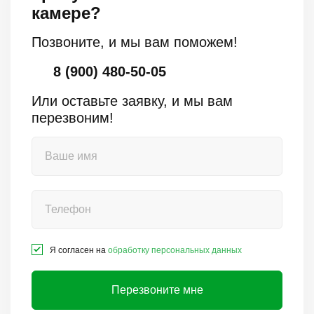
камере?
Позвоните, и мы вам поможем!
8 (900) 480-50-05
Или оставьте заявку, и мы вам
перезвоним!
Я согласен на
обработку персональных данных
Перезвоните мне