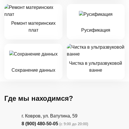
Ремонт материнских
плат
Русификация
Чистка в ультразвуковой
Сохранение данных
ванне
Где мы находимся?
г. Ковров, ул. Ватутина, 59
8 (900) 480-50-05
(с 9:00 до 20:00)