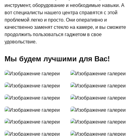
инструмент, оборудование и необходимые навыки. А
вот специалисты нашего центра справятся с этой
проблемой легко и просто. Они оперативно и
качественно заменят стекло на камере, и вы сможете
продолжить пользоваться гаджетом в свое
удовольствие.
Мы будем лучшими для Вас!