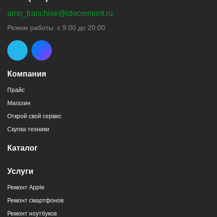
amo_franchise@idocremont.ru
Режим работы: с 9:00 до 20:00
Компания
Прайс
Магазин
Открой свой сервис
Скупка техники
Каталог
Услуги
Ремонт Apple
Ремонт смартфонов
Ремонт ноутбуков