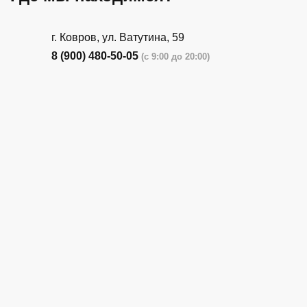
г. Ковров, ул. Ватутина, 59
8 (900) 480-50-05
(с 9:00 до 20:00)