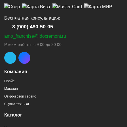
Бесплатная консультация:
8 (900) 480-50-05
amo_franchise@idocremont.ru
Режим работы: с 9:00 до 20:00
Компания
Прайс
Магазин
Открой свой сервис
Скупка техники
Каталог