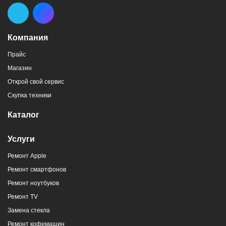
Компания
Прайс
Магазин
Открой свой сервис
Скупка техники
Каталог
Услуги
Ремонт Apple
Ремонт смартфонов
Ремонт ноутбуков
Ремонт TV
Замена стекла
Ремонт кофемашин