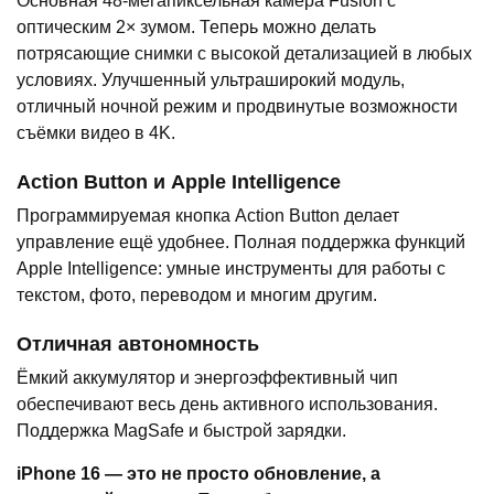
Основная 48-мегапиксельная камера Fusion с
оптическим 2× зумом. Теперь можно делать
потрясающие снимки с высокой детализацией в любых
условиях. Улучшенный ультраширокий модуль,
отличный ночной режим и продвинутые возможности
съёмки видео в 4K.
Action Button и Apple Intelligence
Программируемая кнопка Action Button делает
управление ещё удобнее. Полная поддержка функций
Apple Intelligence: умные инструменты для работы с
текстом, фото, переводом и многим другим.
Отличная автономность
Ёмкий аккумулятор и энергоэффективный чип
обеспечивают весь день активного использования.
Поддержка MagSafe и быстрой зарядки.
iPhone 16 — это не просто обновление, а