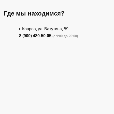
Где мы находимся?
г. Ковров, ул. Ватутина, 59
8 (900) 480-50-05
(с 9:00 до 20:00)