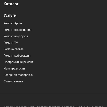
Каталог
Услуги
Ремонт Apple
Ремонт смартфонов
Ремонт ноутбуков
Ремонт TV
Замена стекла
Ремонт кофемашин
Программный ремонт
Неисправности
Лазерная гравировка
Статус заказа