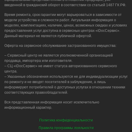
введенной в гражданский оборот в соответствии со статьей 1487 ГК РФ.
Время ремонта, срок гарантии могут варьироваться в зависимости от
модели устройства и сложности работ. Актуальная информация о
моделях, комплектациях, наличии, ценах, возможных скидках и условиях
предоставления услуг доступна в сервисных центрах «iDocСервис».
Данный материал не является публичной офертой.
Оферта на сервисное обслуживание застрахованного имущества:
– Сервисный центр не является уполномоченной организацией
продавца, импортера или изготовителя.
– СЦ «iDocСервис» не имеет статуса авторизованного сервисного
центра.
– Указанные обозначения используются не для индивидуализации услуг
по ремонту и не вводят посетителей в заблуждение, а лишь
информируют потребителей о доступных услугах в отношении техники
соответствующих правообладателей.
Вся представленная информация носит исключительно
информационный характер.
Политика конфиденциальности
Правила программы лояльности