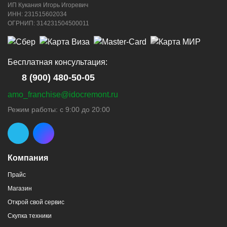
ИП Кукания Игорь Игоревич
ИНН: 231515602034
ОГРНИП: 314231504500011
Бесплатная консультация:
8 (900) 480-50-05
amo_franchise@idocremont.ru
Режим работы: с 9:00 до 20:00
Компания
Прайс
Магазин
Открой свой сервис
Скупка техники