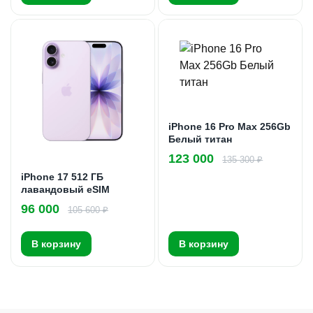
iPhone 16 Pro Max 256Gb
Белый титан
123 000
135 300 ₽
iPhone 17 512 ГБ
лавандовый eSIM
96 000
105 600 ₽
В корзину
В корзину