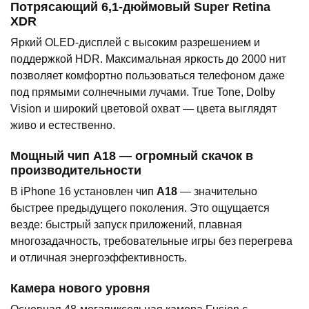
Потрясающий 6,1-дюймовый Super Retina
XDR
Яркий OLED-дисплей с высоким разрешением и
поддержкой HDR. Максимальная яркость до 2000 нит
позволяет комфортно пользоваться телефоном даже
под прямыми солнечными лучами. True Tone, Dolby
Vision и широкий цветовой охват — цвета выглядят
живо и естественно.
Мощный чип A18 — огромный скачок в
производительности
В iPhone 16 установлен чип
A18
— значительно
быстрее предыдущего поколения. Это ощущается
везде: быстрый запуск приложений, плавная
многозадачность, требовательные игры без перегрева
и отличная энергоэффективность.
Камера нового уровня