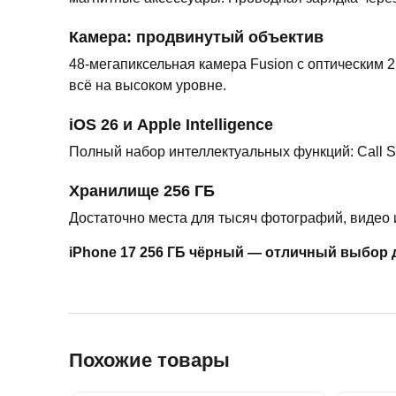
Камера: продвинутый объектив
48-мегапиксельная камера Fusion с оптическим 2
всё на высоком уровне.
iOS 26 и Apple Intelligence
Полный набор интеллектуальных функций: Call Scree
Хранилище 256 ГБ
Достаточно места для тысяч фотографий, видео 
iPhone 17 256 ГБ чёрный — отличный выбор д
Похожие товары