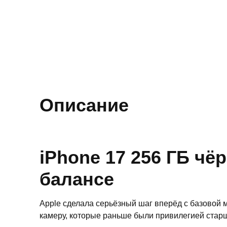
Описание
iPhone 17 256 ГБ ч
балансе
Apple сделала серьёзный шаг вперёд с базовой 
камеру, которые раньше были привилегией старш