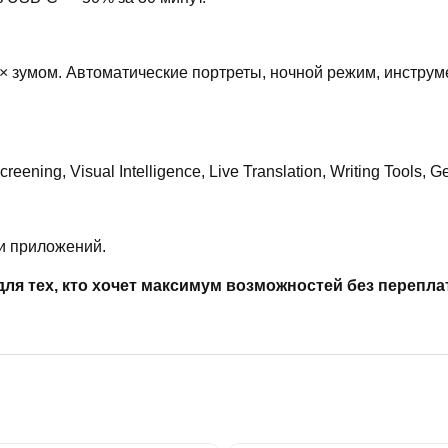
× зумом. Автоматические портреты, ночной режим, инструмен
ning, Visual Intelligence, Live Translation, Writing Tools, 
и приложений.
ля тех, кто хочет максимум возможностей без перепла