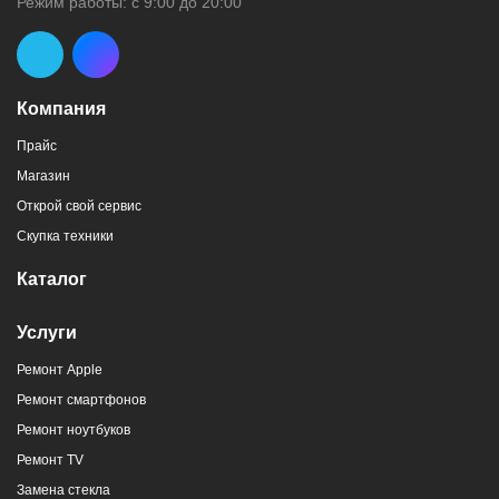
Режим работы: с 9:00 до 20:00
Компания
Прайс
Магазин
Открой свой сервис
Скупка техники
Каталог
Услуги
Ремонт Apple
Ремонт смартфонов
Ремонт ноутбуков
Ремонт TV
Замена стекла