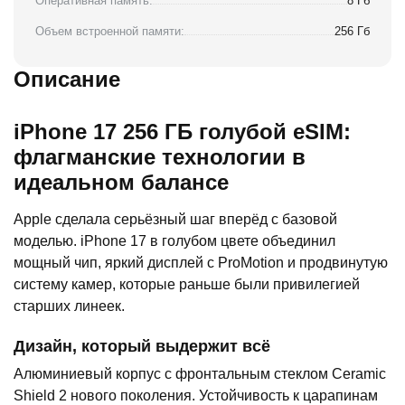
Оперативная память:
8 Гб
Объем встроенной памяти:
256 Гб
Описание
iPhone 17 256 ГБ голубой eSIM:
флагманские технологии в
идеальном балансе
Apple сделала серьёзный шаг вперёд с базовой
моделью. iPhone 17 в голубом цвете объединил
мощный чип, яркий дисплей с ProMotion и продвинутую
систему камер, которые раньше были привилегией
старших линеек.
Дизайн, который выдержит всё
Алюминиевый корпус с фронтальным стеклом Ceramic
Shield 2 нового поколения. Устойчивость к царапинам