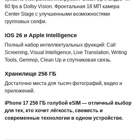
60 fps в Dolby Vision. Фронтальная 18 МП камера
Center Stage с улучшенными возможностями
групповых селфи.
iOS 26 и Apple Intelligence
Полный набор интеллектуальных функций: Call
Screening, Visual Intelligence, Live Translation, Writing
Tools, Genmoji, Clean Up и спутниковая связь.
Хранилище 256 ГБ
Достаточно места для тысяч фотографий, видео и
приложений.
iPhone 17 256 ГБ голубой eSIM — отличный выбор
для тех, кто хочет лёгкость, свежесть и
современные технологии в одном устройстве.