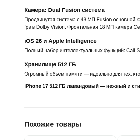
Камера: Dual Fusion система
Продвинутая система с 48 МП Fusion основной ка
fps в Dolby Vision. Фронтальная 18 МП камера 
iOS 26 и Apple Intelligence
Полный набор интеллектуальных функций: Call Scree
Хранилище 512 ГБ
Огромный объём памяти — идеально для тех, кто
iPhone 17 512 ГБ лавандовый — нежный и ст
Похожие товары