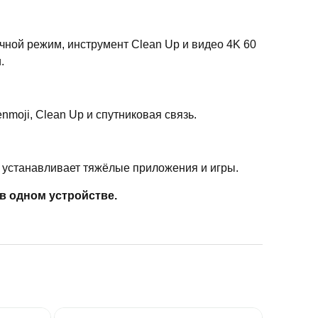
очной режим, инструмент Clean Up и видео 4K 60
.
Genmoji, Clean Up и спутниковая связь.
и устанавливает тяжёлые приложения и игры.
в одном устройстве.