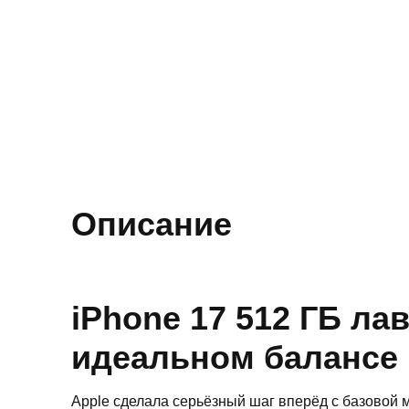
Описание
iPhone 17 512 ГБ л
идеальном балансе
Apple сделала серьёзный шаг вперёд с базовой 