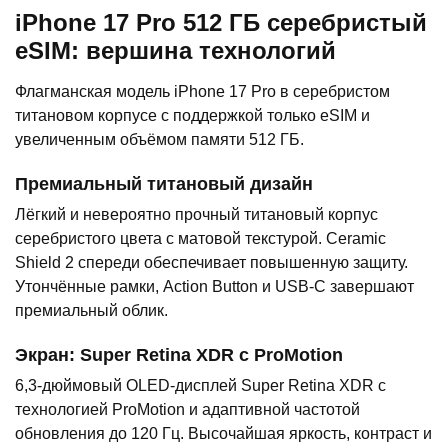
iPhone 17 Pro 512 ГБ серебристый
eSIM: вершина технологий
Флагманская модель iPhone 17 Pro в серебристом
титановом корпусе с поддержкой только eSIM и
увеличенным объёмом памяти 512 ГБ.
Премиальный титановый дизайн
Лёгкий и невероятно прочный титановый корпус
серебристого цвета с матовой текстурой. Ceramic
Shield 2 спереди обеспечивает повышенную защиту.
Утончённые рамки, Action Button и USB-C завершают
премиальный облик.
Экран: Super Retina XDR с ProMotion
6,3-дюймовый OLED-дисплей Super Retina XDR с
технологией ProMotion и адаптивной частотой
обновления до 120 Гц. Высочайшая яркость, контраст и