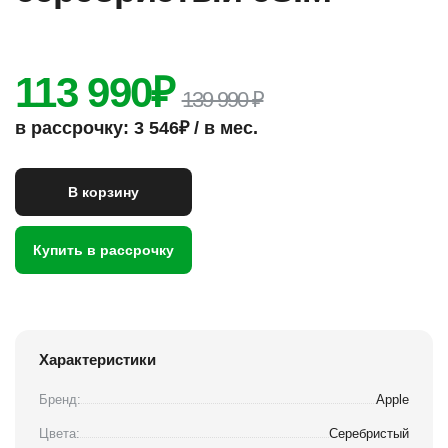
113 990
₽
139 990 ₽
в рассрочку: 3 546₽ / в мес.
В корзину
Купить в рассрочку
Характеристики
Бренд:
Apple
Цвета:
Серебристый