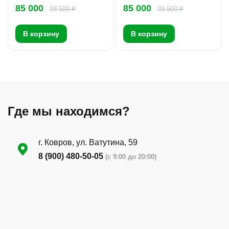
85 000
85 000
93 500 ₽
93 500 ₽
В корзину
В корзину
Где мы находимся?
г. Ковров, ул. Ватутина, 59
8 (900) 480-50-05
(с 9:00 до 20:00)