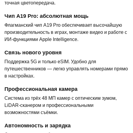
точная цветопередача.
Чип A19 Pro: абсолютная мощь
Флагманский чип A19 Pro обеспечивает высочайшую
производительность в играх, монтаже видео и работе с
ИИ-функциями Apple Intelligence.
Связь нового уровня
Поддержка 5G и только eSIM. Удобно для
путешественников — легко управлять номерами прямо
в настройках.
Профессиональная камера
Система из трёх 48 МП камер с оптическим зумом,
LiDAR-сканером и профессиональными
возможностями съёмки.
Автономность и зарядка