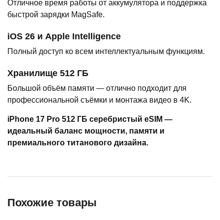
Отличное время работы от аккумулятора и поддержка
быстрой зарядки MagSafe.
iOS 26 и Apple Intelligence
Полный доступ ко всем интеллектуальным функциям.
Хранилище 512 ГБ
Большой объём памяти — отлично подходит для
профессиональной съёмки и монтажа видео в 4K.
iPhone 17 Pro 512 ГБ серебристый eSIM —
идеальный баланс мощности, памяти и
премиального титанового дизайна.
Похожие товары