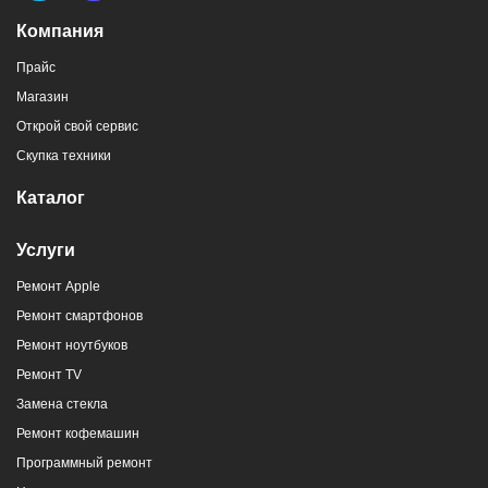
Компания
Прайс
Магазин
Открой свой сервис
Скупка техники
Каталог
Услуги
Ремонт Apple
Ремонт смартфонов
Ремонт ноутбуков
Ремонт TV
Замена стекла
Ремонт кофемашин
Программный ремонт