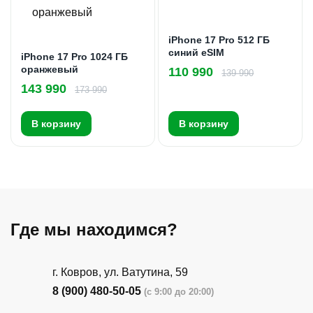
iPhone 17 Pro 512 ГБ
синий eSIM
iPhone 17 Pro 1024 ГБ
оранжевый
110 990
139 990
143 990
173 990
В корзину
В корзину
Где мы находимся?
г. Ковров, ул. Ватутина, 59
8 (900) 480-50-05
(с 9:00 до 20:00)