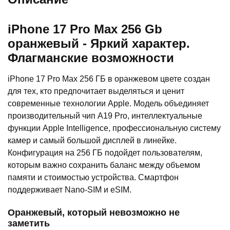
iPhone 17 Pro Max 256 Gb
оранжевый - Яркий характер.
Флагманские возможности
iPhone 17 Pro Max 256 ГБ в оранжевом цвете создан
для тех, кто предпочитает выделяться и ценит
современные технологии Apple. Модель объединяет
производительный чип A19 Pro, интеллектуальные
функции Apple Intelligence, профессиональную систему
камер и самый большой дисплей в линейке.
Конфигурация на 256 ГБ подойдет пользователям,
которым важно сохранить баланс между объемом
памяти и стоимостью устройства. Смартфон
поддерживает Nano-SIM и eSIM.
Оранжевый, который невозможно не
заметить