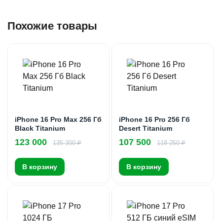
Похожие товары
iPhone 16 Pro Max 256 Гб
iPhone 16 Pro 256 Гб
Black Titanium
Desert Titanium
123 000
107 500
135 300 ₽
118 250 ₽
В корзину
В корзину