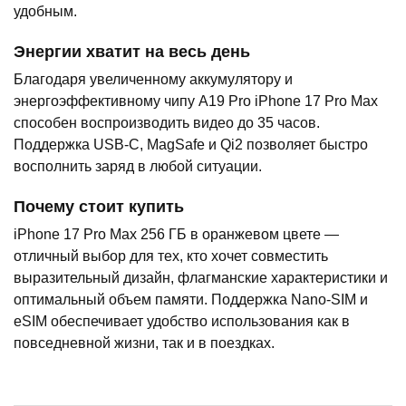
удобным.
Энергии хватит на весь день
Благодаря увеличенному аккумулятору и
энергоэффективному чипу A19 Pro iPhone 17 Pro Max
способен воспроизводить видео до 35 часов.
Поддержка USB-C, MagSafe и Qi2 позволяет быстро
восполнить заряд в любой ситуации.
Почему стоит купить
iPhone 17 Pro Max 256 ГБ в оранжевом цвете —
отличный выбор для тех, кто хочет совместить
выразительный дизайн, флагманские характеристики и
оптимальный объем памяти. Поддержка Nano-SIM и
eSIM обеспечивает удобство использования как в
повседневной жизни, так и в поездках.