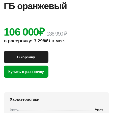
ГБ оранжевый
106 000
₽
136 990 ₽
в рассрочку: 3 298₽ / в мес.
В корзину
Купить в рассрочку
Характеристики
Бренд:
Apple