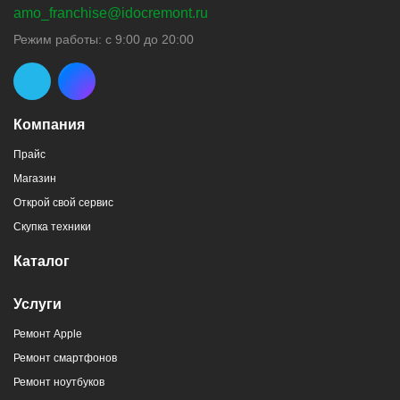
amo_franchise@idocremont.ru
Режим работы: с 9:00 до 20:00
Компания
Прайс
Магазин
Открой свой сервис
Скупка техники
Каталог
Услуги
Ремонт Apple
Ремонт смартфонов
Ремонт ноутбуков