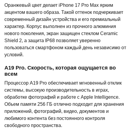
Оранжевый цвет делает iPhone 17 Pro Max ярким
акцентом вашего образа. Такой оттенок подчеркивает
современный дизайн устройства и его премиальный
характер. Корпус выполнен из прочного алюминия
нового поколения, экран защищен стеклом Ceramic
Shield 2, а защита IP68 позволяет уверенно
пользоваться смартфоном каждый день независимо от
условий.
A19 Pro. Скорость, которая ощущается во
всем
Процессор A19 Pro обеспечивает мгновенный отклик
системы, высокую производительность в играх,
обработке фотографий и работе с Apple Intelligence.
Объем памяти 256 ГБ отлично подходит для хранения
приложений, фотографий, видео, документов и
любимого контента без постоянного контроля
свободного пространства.