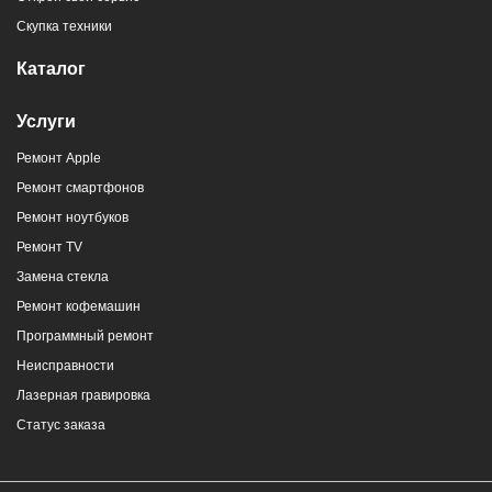
Скупка техники
Каталог
Услуги
Ремонт Apple
Ремонт смартфонов
Ремонт ноутбуков
Ремонт TV
Замена стекла
Ремонт кофемашин
Программный ремонт
Неисправности
Лазерная гравировка
Статус заказа