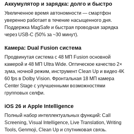
Аккумулятор и зарядка: долго и быстро
Увеличенное время автономности — смартфон
уверенно работает в течение насыщенного дня.
Поддержка MagSafe и быстрая проводная зарядка
через USB-C (50% за ~30 минут).
Камера: Dual Fusion система
Продвинутая система с 48 МП Fusion основной
камерой и 48 МП Ultra Wide. Оптическое качество 2×
зума, ночной режим, инструмент Clean Up и видео 4K
60 fps в Dolby Vision. Фронтальная 18 МП камера
Center Stage с улучшенными возможностями
групповых селфи.
iOS 26 и Apple Intelligence
Полный набор интеллектуальных функций: Call
Screening, Visual Intelligence, Live Translation, Writing
Tools, Genmoji, Clean Up и спутниковая связь.