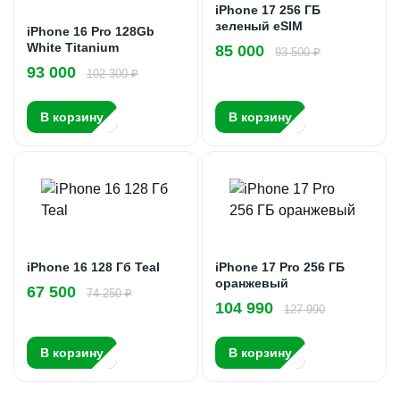
iPhone 17 256 ГБ
зеленый eSIM
iPhone 16 Pro 128Gb
White Titanium
85 000
93 500 ₽
93 000
102 300 ₽
В корзину
В корзину
iPhone 16 128 Гб Teal
iPhone 17 Pro 256 ГБ
оранжевый
67 500
74 250 ₽
104 990
127 990
В корзину
В корзину