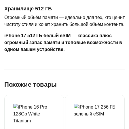
Хранилище 512 ГБ
Огромный объём памяти — идеально для тех, кто ценит
чистоту стиля и хочет хранить большой объём контента.
iPhone 17 512 ГБ белый eSIM — классика плюс
огромный запас памяти и топовые возможности в
одном вашем устройстве.
Похожие товары