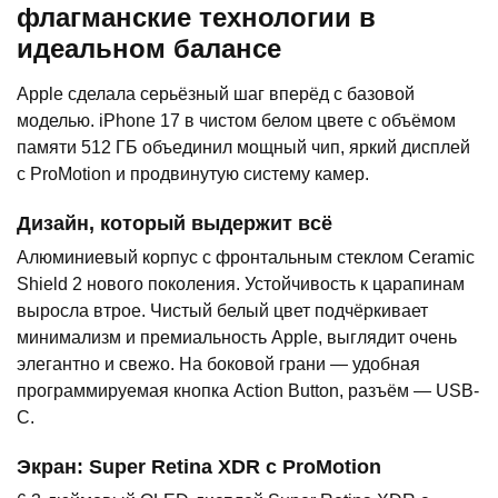
флагманские технологии в
идеальном балансе
Apple сделала серьёзный шаг вперёд с базовой
моделью. iPhone 17 в чистом белом цвете с объёмом
памяти 512 ГБ объединил мощный чип, яркий дисплей
с ProMotion и продвинутую систему камер.
Дизайн, который выдержит всё
Алюминиевый корпус с фронтальным стеклом Ceramic
Shield 2 нового поколения. Устойчивость к царапинам
выросла втрое. Чистый белый цвет подчёркивает
минимализм и премиальность Apple, выглядит очень
элегантно и свежо. На боковой грани — удобная
программируемая кнопка Action Button, разъём — USB-
C.
Экран: Super Retina XDR с ProMotion