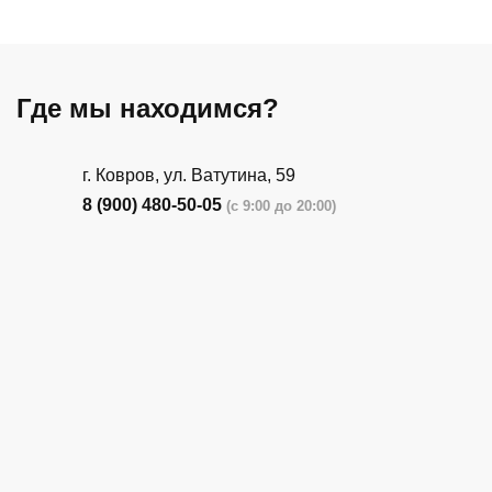
Где мы находимся?
г. Ковров, ул. Ватутина, 59
8 (900) 480-50-05
(с 9:00 до 20:00)