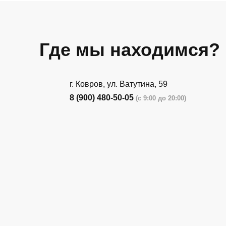
Где мы находимся?
г. Ковров, ул. Ватутина, 59
8 (900) 480-50-05
(с 9:00 до 20:00)