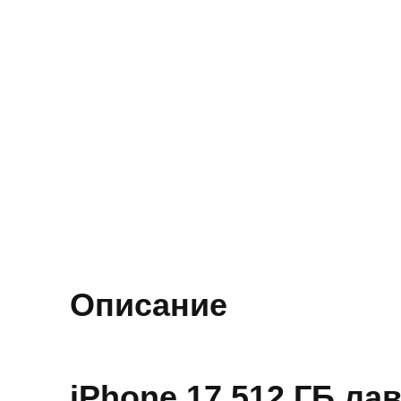
Описание
iPhone 17 512 ГБ л