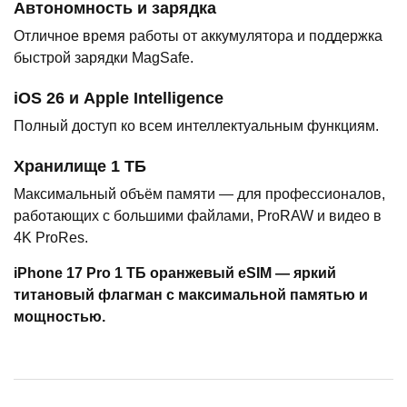
Автономность и зарядка
Отличное время работы от аккумулятора и поддержка
быстрой зарядки MagSafe.
iOS 26 и Apple Intelligence
Полный доступ ко всем интеллектуальным функциям.
Хранилище 1 ТБ
Максимальный объём памяти — для профессионалов,
работающих с большими файлами, ProRAW и видео в
4K ProRes.
iPhone 17 Pro 1 ТБ оранжевый eSIM — яркий
титановый флагман с максимальной памятью и
мощностью.