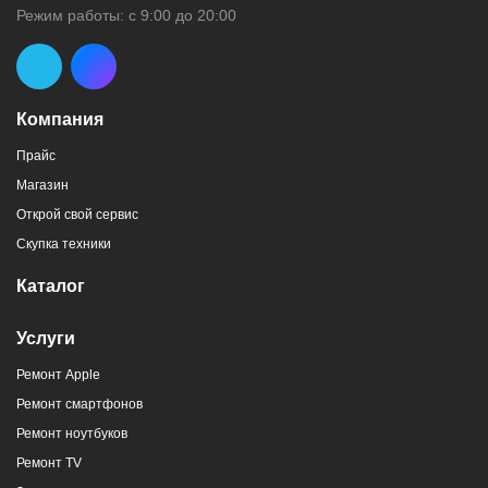
Режим работы: с 9:00 до 20:00
Компания
Прайс
Магазин
Открой свой сервис
Скупка техники
Каталог
Услуги
Ремонт Apple
Ремонт смартфонов
Ремонт ноутбуков
Ремонт TV