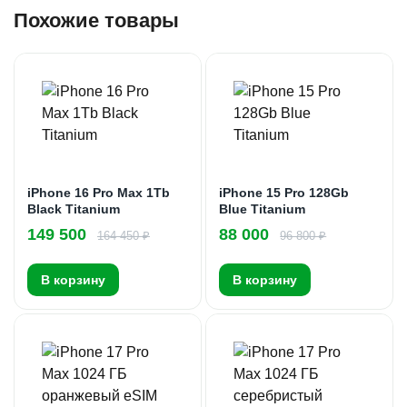
Похожие товары
iPhone 16 Pro Max 1Tb
iPhone 15 Pro 128Gb
Black Titanium
Blue Titanium
149 500
88 000
164 450 ₽
96 800 ₽
В корзину
В корзину