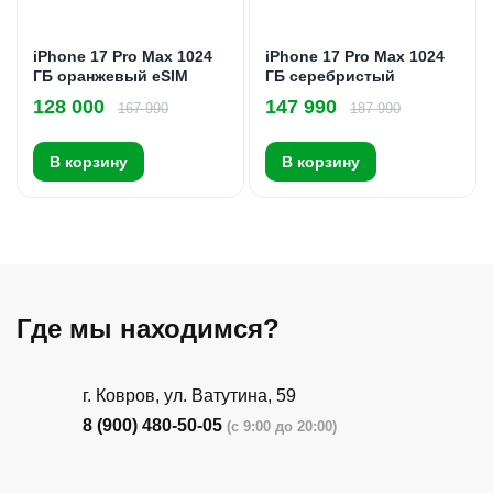
iPhone 17 Pro Max 1024
iPhone 17 Pro Max 1024
ГБ оранжевый eSIM
ГБ серебристый
128 000
147 990
167 990
187 990
В корзину
В корзину
Где мы находимся?
г. Ковров, ул. Ватутина, 59
8 (900) 480-50-05
(с 9:00 до 20:00)