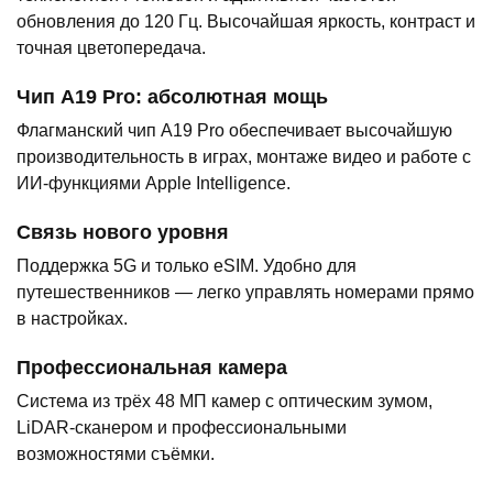
обновления до 120 Гц. Высочайшая яркость, контраст и
точная цветопередача.
Чип A19 Pro: абсолютная мощь
Флагманский чип A19 Pro обеспечивает высочайшую
производительность в играх, монтаже видео и работе с
ИИ-функциями Apple Intelligence.
Связь нового уровня
Поддержка 5G и только eSIM. Удобно для
путешественников — легко управлять номерами прямо
в настройках.
Профессиональная камера
Система из трёх 48 МП камер с оптическим зумом,
LiDAR-сканером и профессиональными
возможностями съёмки.