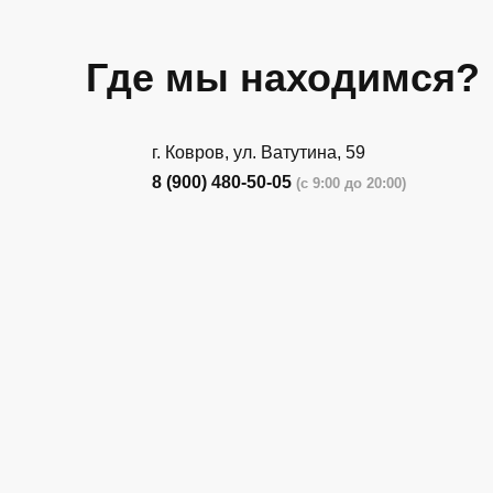
Где мы находимся?
г. Ковров, ул. Ватутина, 59
8 (900) 480-50-05
(с 9:00 до 20:00)