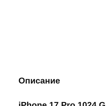
Описание
iPhone 17 Pro 1024 