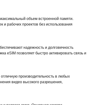
 максимальный объем встроенной памяти.
к и рабочих проектов без использования
беспечивают надежность и долговечность
ка eSIM позволяет быстро активировать связь и
 отличную производительность в любых
анения видео высокого разрешения,