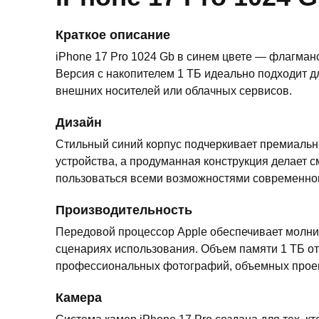
Краткое описание
iPhone 17 Pro 1024 Gb в синем цвете — флагма
Версия с накопителем 1 ТБ идеально подходит д
внешних носителей или облачных сервисов.
Дизайн
Стильный синий корпус подчеркивает премиальн
устройства, а продуманная конструкция делает 
пользоваться всеми возможностями современног
Производительность
Передовой процессор Apple обеспечивает молни
сценариях использования. Объем памяти 1 ТБ о
профессиональных фотографий, объемных проект
Камера