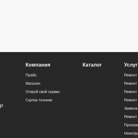
Компания
Каталог
Услуг
Прайс
Ремонт 
Магазин
Ремонт
Открой свой сервис
Ремонт 
Скупка техники
Ремонт
Замена 
Ремонт
Програ
Неиспр