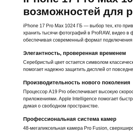
возможностей для р
iPhone 17 Pro Max 1024 ГБ — выбор тех, кто пр
хранить тысячи фотографий в ProRAW, видео в 
обеспечивая современный формат подключения 
Элегантность, проверенная временем
Серебристый цвет остается символом классическ
помогает надежно защитить дисплей от повседне
Производительность нового поколения
Процессор A19 Pro обеспечивает высокую скоро
приложениями. Apple Intelligence помогает быст
думая о свободном пространстве.
Профессиональная система камер
48-мегапиксельная камера Pro Fusion, сверхшир