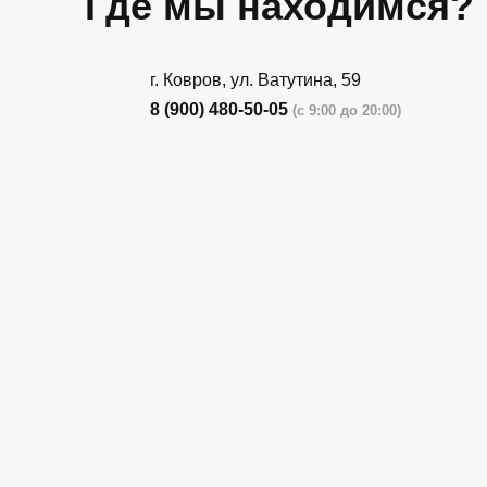
Где мы находимся?
г. Ковров, ул. Ватутина, 59
8 (900) 480-50-05
(с 9:00 до 20:00)