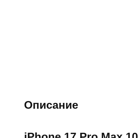
Описание
iPhone 17 Pro Max 1