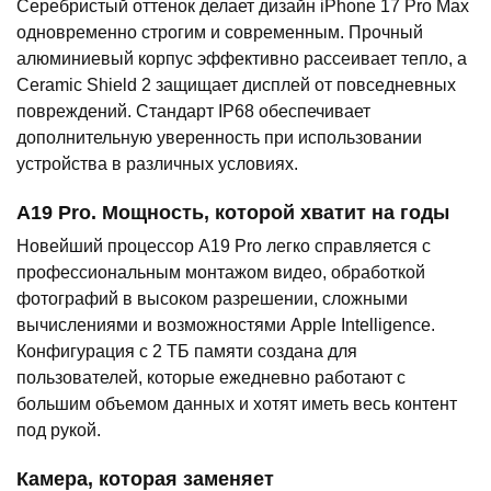
Серебристый оттенок делает дизайн iPhone 17 Pro Max
одновременно строгим и современным. Прочный
алюминиевый корпус эффективно рассеивает тепло, а
Ceramic Shield 2 защищает дисплей от повседневных
повреждений. Стандарт IP68 обеспечивает
дополнительную уверенность при использовании
устройства в различных условиях.
A19 Pro. Мощность, которой хватит на годы
Новейший процессор A19 Pro легко справляется с
профессиональным монтажом видео, обработкой
фотографий в высоком разрешении, сложными
вычислениями и возможностями Apple Intelligence.
Конфигурация с 2 ТБ памяти создана для
пользователей, которые ежедневно работают с
большим объемом данных и хотят иметь весь контент
под рукой.
Камера, которая заменяет