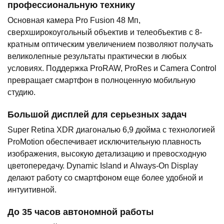
профессиональную технику
Основная камера Pro Fusion 48 Мп,
сверхширокоугольный объектив и телеобъектив с 8-
кратным оптическим увеличением позволяют получать
великолепные результаты практически в любых
условиях. Поддержка ProRAW, ProRes и Camera Control
превращает смартфон в полноценную мобильную
студию.
Большой дисплей для серьезных задач
Super Retina XDR диагональю 6,9 дюйма с технологией
ProMotion обеспечивает исключительную плавность
изображения, высокую детализацию и превосходную
цветопередачу. Dynamic Island и Always-On Display
делают работу со смартфоном еще более удобной и
интуитивной.
До 35 часов автономной работы