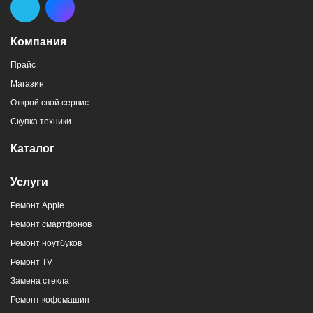
Компания
Прайс
Магазин
Открой свой сервис
Скупка техники
Каталог
Услуги
Ремонт Apple
Ремонт смартфонов
Ремонт ноутбуков
Ремонт TV
Замена стекла
Ремонт кофемашин