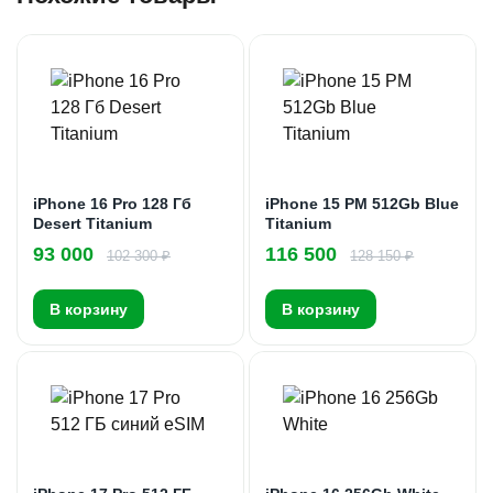
iPhone 16 Pro 128 Гб
iPhone 15 PM 512Gb Blue
Desert Titanium
Titanium
93 000
116 500
102 300 ₽
128 150 ₽
В корзину
В корзину