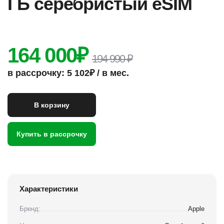
ГБ серебристый eSIM
164 000
₽
194 990 ₽
в рассрочку: 5 102₽ / в мес.
В корзину
Купить в рассрочку
Характеристики
Бренд:
Apple