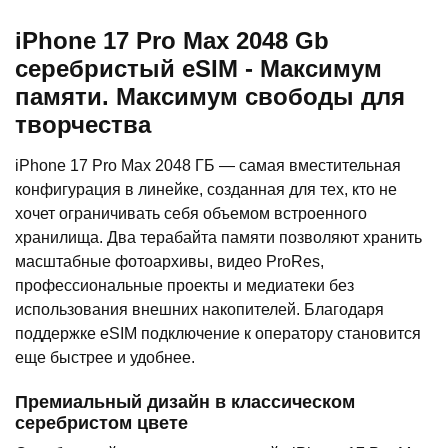
iPhone 17 Pro Max 2048 Gb
серебристый eSIM - Максимум
памяти. Максимум свободы для
творчества
iPhone 17 Pro Max 2048 ГБ — самая вместительная
конфигурация в линейке, созданная для тех, кто не
хочет ограничивать себя объемом встроенного
хранилища. Два терабайта памяти позволяют хранить
масштабные фотоархивы, видео ProRes,
профессиональные проекты и медиатеки без
использования внешних накопителей. Благодаря
поддержке eSIM подключение к оператору становится
еще быстрее и удобнее.
Премиальный дизайн в классическом
серебристом цвете