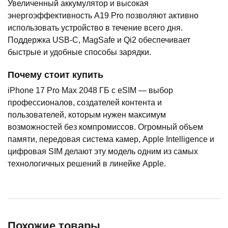
Увеличенный аккумулятор и высокая
энергоэффективность A19 Pro позволяют активно
использовать устройство в течение всего дня.
Поддержка USB-C, MagSafe и Qi2 обеспечивает
быстрые и удобные способы зарядки.
Почему стоит купить
iPhone 17 Pro Max 2048 ГБ с eSIM — выбор
профессионалов, создателей контента и
пользователей, которым нужен максимум
возможностей без компромиссов. Огромный объем
памяти, передовая система камер, Apple Intelligence и
цифровая SIM делают эту модель одним из самых
технологичных решений в линейке Apple.
Похожие товары